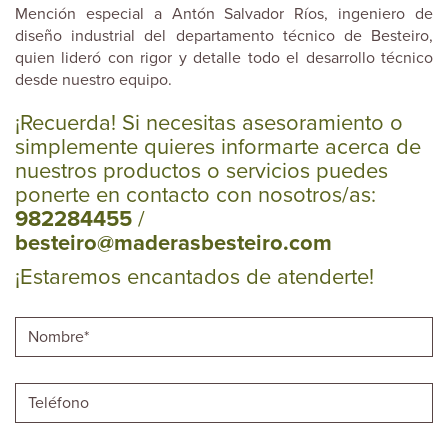
Mención especial a Antón Salvador Ríos, ingeniero de
diseño industrial del departamento técnico de Besteiro,
quien lideró con rigor y detalle todo el desarrollo técnico
desde nuestro equipo.
¡Recuerda! Si necesitas asesoramiento o
simplemente quieres informarte acerca de
nuestros productos o servicios puedes
ponerte en contacto con nosotros/as:
982284455
/
besteiro@maderasbesteiro.com
¡Estaremos encantados de atenderte!