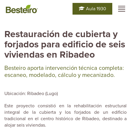
Aula 1930
Restauración de cubierta y
forjados para edificio de seis
viviendas en Ribadeo
Besteiro aporta intervención técnica completa:
escaneo, modelado, cálculo y mecanizado.
Ubicación: Ribadeo (Lugo)
Este proyecto consistió en la rehabilitación estructural
integral de la cubierta y los forjados de un edificio
tradicional en el centro histórico de Ribadeo, destinado a
alojar seis viviendas.