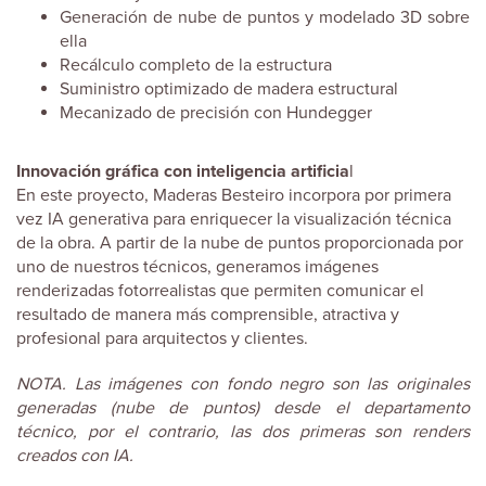
Generación de nube de puntos y modelado 3D sobre
ella
Recálculo completo de la estructura
Suministro optimizado de madera estructural
Mecanizado de precisión con Hundegger
Innovación gráfica con inteligencia artificia
l
En este proyecto, Maderas Besteiro incorpora por primera
vez IA generativa para enriquecer la visualización técnica
de la obra. A partir de la nube de puntos proporcionada por
uno de nuestros técnicos, generamos imágenes
renderizadas fotorrealistas que permiten comunicar el
resultado de manera más comprensible, atractiva y
profesional para arquitectos y clientes.
NOTA. Las imágenes con fondo negro son las originales
generadas (nube de puntos) desde el departamento
técnico, por el contrario, las dos primeras son renders
creados con IA.