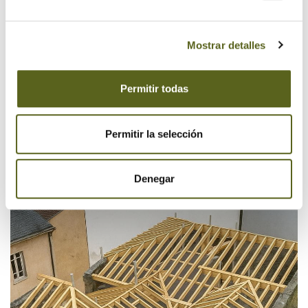
Mostrar detalles
Permitir todas
Permitir la selección
Denegar