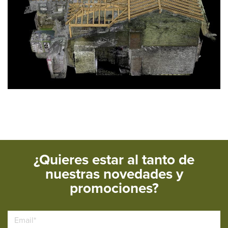
¿Quieres estar al tanto de
nuestras novedades y
promociones?