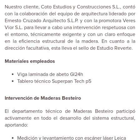
Nuestro cliente, Coto Estudios y Construcciones S.L., contó
con la colaboración del equipo de arquitectura liderado por
Ernesto Cruzado Arquitecto S.L.P. y con la promotora Veres
Vior S.L. para llevar a cabo una intervención respetuosa con
el entorno, técnicamente exigente y con un claro enfoque
en la eficiencia estructural de la madera. En cuanto a la
dirección facultativa, esta lleva el sello de Estudio Reverte.
Materiales empleados
Viga laminada de abeto Gl24h
Tablero técnico Superpan Tech p5
Intervención de Maderas Besteiro
El departamento técnico de Maderas Besteiro participó
activamente en todo el desarrollo del sistema estructural,
aportando:
Medición y levantamiento con escáner láser Leica