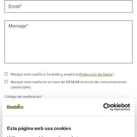
Marque esta casilla si ha leído y acepta la
Protección de Datos
*.
Marque esta casilla en el caso de DESEAR el envío de comunicaciones
comerciales.
Código de verificación
*
Esta página web usa cookies