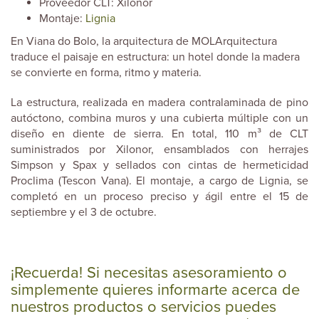
Proveedor CLT: Xilonor
Montaje:
Lignia
En Viana do Bolo, la arquitectura de MOLArquitectura
traduce el paisaje en estructura: un hotel donde la madera
se convierte en forma, ritmo y materia.
La estructura, realizada en madera contralaminada de pino
autóctono, combina muros y una cubierta múltiple con un
diseño en diente de sierra. En total, 110 m³ de CLT
suministrados por Xilonor, ensamblados con herrajes
Simpson y Spax y sellados con cintas de hermeticidad
Proclima (Tescon Vana). El montaje, a cargo de Lignia, se
completó en un proceso preciso y ágil entre el 15 de
septiembre y el 3 de octubre.
¡Recuerda! Si necesitas asesoramiento o
simplemente quieres informarte acerca de
nuestros productos o servicios puedes