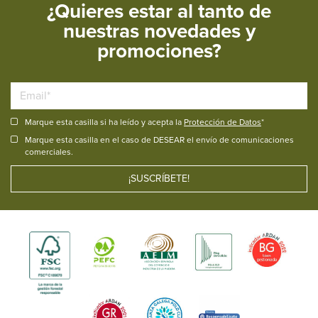
¿Quieres estar al tanto de
nuestras novedades y
promociones?
Marque esta casilla si ha leído y acepta la
Protección de Datos
*
Marque esta casilla en el caso de DESEAR el envío de comunicaciones
comerciales.