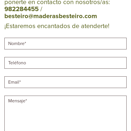
ponerte en contacto con nosotros/as:
982284455
/
besteiro@maderasbesteiro.com
¡Estaremos encantados de atenderte!