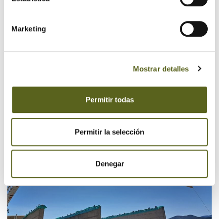
Marketing
Mostrar detalles
Permitir todas
Permitir la selección
Denegar