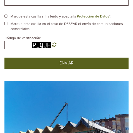
Marque esta casilla si ha leído y acepta la
Protección de Datos
*.
Marque esta casilla en el caso de DESEAR el envío de comunicaciones
comerciales.
Código de verificación
*