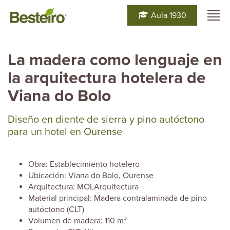
Aula 1930
La madera como lenguaje en
la arquitectura hotelera de
Viana do Bolo
Diseño en diente de sierra y pino autóctono
para un hotel en Ourense
Obra: Establecimiento hotelero
Ubicación: Viana do Bolo, Ourense
Arquitectura: MOLArquitectura
Material principal: Madera contralaminada de pino
autóctono (CLT)
Volumen de madera: 110 m³