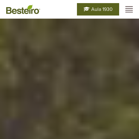
Aula 1930