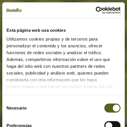
Esta página web usa cookies
Utilizamos cookies propias y de terceros para
personalizar el contenido y los anuncios, ofrecer
funciones de redes sociales y analizar el tráfico.
Además, compartimos información sobre el uso que
haga del sitio web con nuestros partners de redes
sociales, publicidad y análisis web, quienes pueden
combinarla con otra información que les haya
proporcionado o que hayan recopilado a partir del uso
que haya hecho de sus servicios.
Selección
Necesario
de
consentimiento
Preferencias