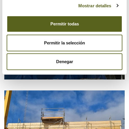
Mostrar detalles
Permitir todas
Permitir la selección
Denegar