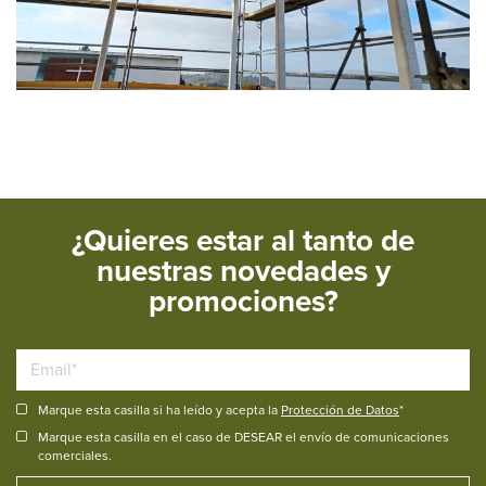
¿Quieres estar al tanto de
nuestras novedades y
promociones?
Marque esta casilla si ha leído y acepta la
Protección de Datos
*
Marque esta casilla en el caso de DESEAR el envío de comunicaciones
comerciales.