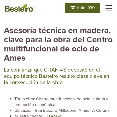
Aula 1930
Asesoría técnica en madera,
clave para la obra del Centro
multifuncional de ocio de
Ames
La confianza que CITANIAS depositó en el
equipo técnico Besteiro resultó pieza clave en
la consecución de la obra
Título obra: Centro multifuncional de ocio, cultura y
promoción económica
Ubicación: Rúa Buxo, O Milladoiro, Ames · A Coruña
Nuestro cliente:
CITANIAS