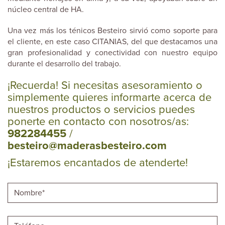
núcleo central de HA.
Una vez más los ténicos Besteiro sirvió como soporte para
el cliente, en este caso CITANIAS, del que destacamos una
gran profesionalidad y conectividad con nuestro equipo
durante el desarrollo del trabajo.
¡Recuerda! Si necesitas asesoramiento o
simplemente quieres informarte acerca de
nuestros productos o servicios puedes
ponerte en contacto con nosotros/as:
982284455
/
besteiro@maderasbesteiro.com
¡Estaremos encantados de atenderte!