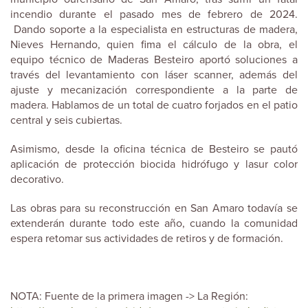
incendio durante el pasado mes de febrero de 2024.
Dando soporte a la especialista en estructuras de madera,
Nieves Hernando, quien fima el cálculo de la obra, el
equipo técnico de Maderas Besteiro aportó soluciones a
través del levantamiento con láser scanner, además del
ajuste y mecanización correspondiente a la parte de
madera. Hablamos de un total de cuatro forjados en el patio
central y seis cubiertas.
Asimismo, desde la oficina técnica de Besteiro se pautó
aplicación de protección biocida hidrófugo y lasur color
decorativo.
Las obras para su reconstrucción en San Amaro todavía se
extenderán durante todo este año, cuando la comunidad
espera retomar sus actividades de retiros y de formación.
NOTA: Fuente de la primera imagen -> La Región: