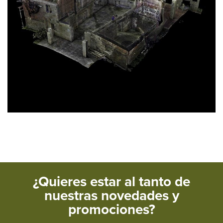
¿Quieres estar al tanto de
nuestras novedades y
promociones?