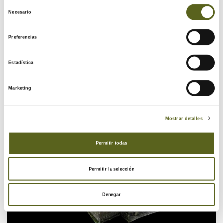
Selección
Necesario
de
consentimiento
Preferencias
Estadística
Marketing
Mostrar detalles
Permitir todas
Permitir la selección
Denegar