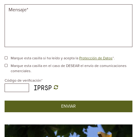
Marque esta casilla si ha leído y acepta la
Protección de Datos
*.
Marque esta casilla en el caso de DESEAR el envío de comunicaciones
comerciales.
Código de verificación
*