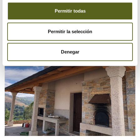
Permitir todas
Permitir la selección
Denegar