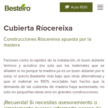
Aula 1930
Cubierta Ríocereixa
Construcciones Ríocereixa apuesta por la
madera
Factores como la rapidez de la instalación, el buen aislante
térmico y acústico (no solo por los materiales que se
añaden si no porque la madera ya es un buen aislante por si
solo), el precio (bastante más bajo que otras alternativas) y
que el material es 100% reciclable han hecho que la
demanda de las cubiertas de madera haya aumentado, no
solo en pequeñas obras sino en grandes construcciones.
¡Recuerda! Si necesitas asesoramiento o