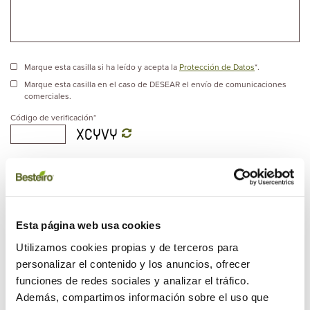
Marque esta casilla si ha leído y acepta la
Protección de Datos
*.
Marque esta casilla en el caso de DESEAR el envío de comunicaciones
comerciales.
Código de verificación
*
Esta página web usa cookies
Utilizamos cookies propias y de terceros para
personalizar el contenido y los anuncios, ofrecer
funciones de redes sociales y analizar el tráfico.
Además, compartimos información sobre el uso que