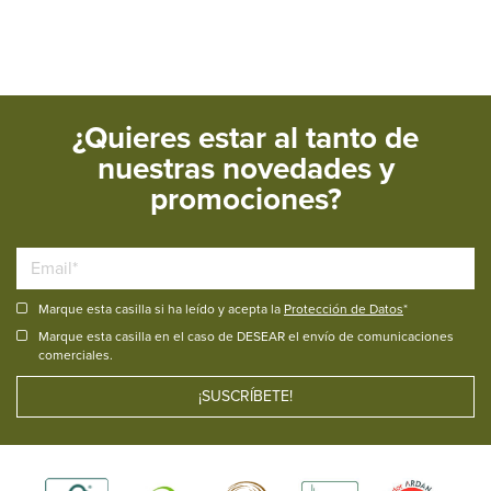
¿Quieres estar al tanto de
nuestras novedades y
promociones?
Marque esta casilla si ha leído y acepta la
Protección de Datos
*
Marque esta casilla en el caso de DESEAR el envío de comunicaciones
comerciales.