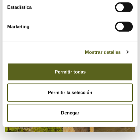
Estadística
Marketing
Mostrar detalles
Permitir todas
Permitir la selección
Denegar