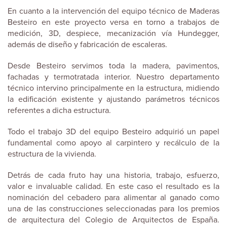
En cuanto a la intervención del equipo técnico de Maderas
Besteiro en este proyecto versa en torno a trabajos de
medición, 3D, despiece, mecanización vía Hundegger,
además de diseño y fabricación de escaleras.
Desde Besteiro servimos toda la madera, pavimentos,
fachadas y termotratada interior. Nuestro departamento
técnico intervino principalmente en la estructura, midiendo
la edificación existente y ajustando parámetros técnicos
referentes a dicha estructura.
Todo el trabajo 3D del equipo Besteiro adquirió un papel
fundamental como apoyo al carpintero y recálculo de la
estructura de la vivienda.
Detrás de cada fruto hay una historia, trabajo, esfuerzo,
valor e invaluable calidad. En este caso el resultado es la
nominación del cebadero para alimentar al ganado como
una de las construcciones seleccionadas para los premios
de arquitectura del Colegio de Arquitectos de España.