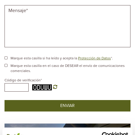
Marque esta casilla si ha leído y acepta la
Protección de Datos
*.
Marque esta casilla en el caso de DESEAR el envío de comunicaciones
comerciales.
Código de verificación
*