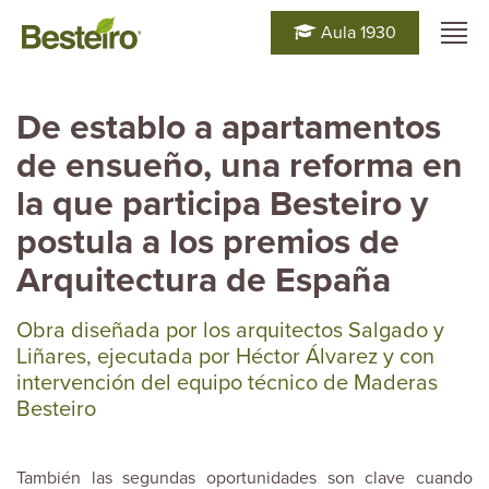
Aula 1930
De establo a apartamentos
de ensueño, una reforma en
la que participa Besteiro y
postula a los premios de
Arquitectura de España
Obra diseñada por los arquitectos Salgado y
Liñares, ejecutada por Héctor Álvarez y con
intervención del equipo técnico de Maderas
Besteiro
También las segundas oportunidades son clave cuando