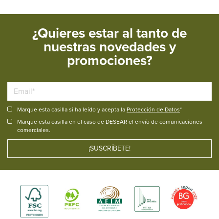
¿Quieres estar al tanto de
nuestras novedades y
promociones?
Marque esta casilla si ha leído y acepta la
Protección de Datos
*
Marque esta casilla en el caso de DESEAR el envío de comunicaciones
comerciales.