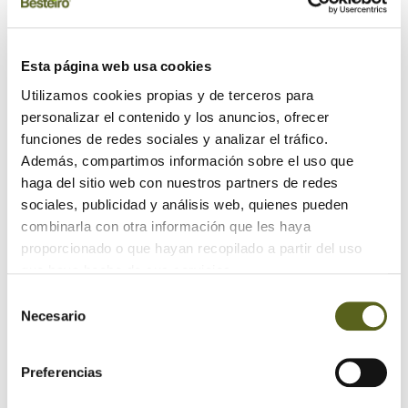
Esta página web usa cookies
Utilizamos cookies propias y de terceros para
personalizar el contenido y los anuncios, ofrecer
funciones de redes sociales y analizar el tráfico.
Además, compartimos información sobre el uso que
haga del sitio web con nuestros partners de redes
sociales, publicidad y análisis web, quienes pueden
combinarla con otra información que les haya
proporcionado o que hayan recopilado a partir del uso
que haya hecho de sus servicios.
Selección
Necesario
de
consentimiento
Preferencias