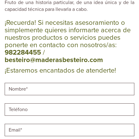
Fruto de una historia particular, de una idea única y de la
capacidad técnica para llevarla a cabo.
¡Recuerda! Si necesitas asesoramiento o
simplemente quieres informarte acerca de
nuestros productos o servicios puedes
ponerte en contacto con nosotros/as:
982284455
/
besteiro@maderasbesteiro.com
¡Estaremos encantados de atenderte!