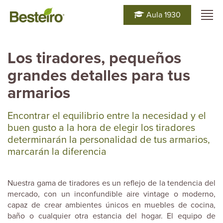
Aula 1930
Los tiradores, pequeños
grandes detalles para tus
armarios
Encontrar el equilibrio entre la necesidad y el
buen gusto a la hora de elegir los tiradores
determinarán la personalidad de tus armarios,
marcarán la diferencia
Nuestra gama de tiradores es un reflejo de la tendencia del
mercado, con un inconfundible aire vintage o moderno,
capaz de crear ambientes únicos en muebles de cocina,
baño o cualquier otra estancia del hogar. El equipo de