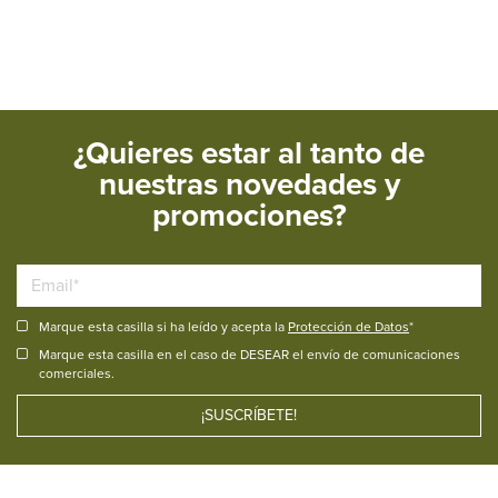
¿Quieres estar al tanto de
nuestras novedades y
promociones?
Marque esta casilla si ha leído y acepta la
Protección de Datos
*
Marque esta casilla en el caso de DESEAR el envío de comunicaciones
comerciales.