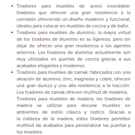
Tiradores para muebles de acero inoxidable:
tiradores que ofrecen una gran resistencia a la
corrosión ofreciendo un diseño moderno y funcional,
ideales para colocar en muebles de cocina y de baño.
Tiradores para muebles de aluminio: la mayor virtud
de los tiradores de aluminio es su ligereza, pero sin
dejar de ofrecer una gran resistencia a los agentes
externos. Los tiradores de aluminio actualmente son
muy utilizados en puertas de cocina gracias a sus
acabados elegantes y modernos.
Tiradores para muebles de zamak: fabricados con una
aleación de aluminio, zinc, magnesio y cobre, ofrecen
una gran dureza y una alta resistencia a la tracción.
Los tiradores de zamak ofrecen multitud de modelos.
Tiradores para muebles de madera: los tiradores de
madera se utilizan para decorar muebles en
ambientes de estilo clásico y rústico. Gracias a
la nobleza de la madera, estos tiradores permiten
multitud de acabados para personalizar las puertas y
los muebles.