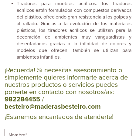
Tiradores para muebles acrílicos: los tiradores
acrílicos están formulados con compuestos derivados
del plástico, ofreciendo gran resistencia a los golpes y
al rallado. Gracias a la evolución de los materiales
plásticos, los tiradores acrílicos se utilizan para la
decoración de ambientes muy vanguardistas y
desenfadados gracias a la infinidad de colores y
modelos que ofrecen, también se utilizan para
ambientes infantiles.
¡Recuerda! Si necesitas asesoramiento o
simplemente quieres informarte acerca de
nuestros productos o servicios puedes
ponerte en contacto con nosotros/as:
982284455
/
besteiro@maderasbesteiro.com
¡Estaremos encantados de atenderte!