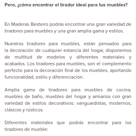
Pero, ¿cómo encontrar el tirador ideal para tus muebles?
En Maderas Besteiro podrás encontrar una gran variedad de
tiradores para muebles y una gran amplia gama y estilos.
Nuestros tiradores para muebles, están pensados para
la decoración de cualquier estancia del hogar, disponemos
de multitud de modelos y diferentes materiales y
acabados. Los tiradores para muebles, son el complemento
perfecto para la decoración final de los muebles, aportando
funcionalidad, estilo y diferenciación.
Amplia gama de tiradores para muebles de cocina,
muebles de baño, muebles del hogar y armarios con gran
variedad de estilos decorativos: vanguardistas, modernos,
clásicos y rústicos.
Diferentes materiales que podrás encontrar para los
tiradores de mueble: