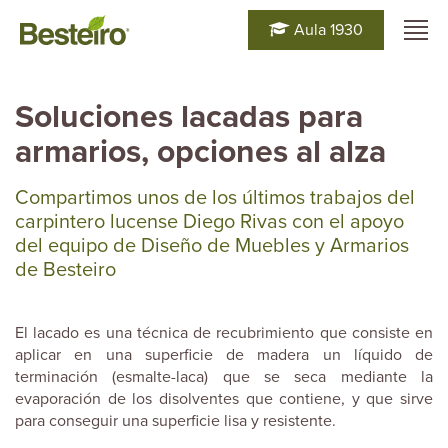
Aula 1930
Soluciones lacadas para
armarios, opciones al alza
Compartimos unos de los últimos trabajos del
carpintero lucense Diego Rivas con el apoyo
del equipo de Diseño de Muebles y Armarios
de Besteiro
El lacado es una técnica de recubrimiento que consiste en
aplicar en una superficie de madera un líquido de
terminación (esmalte-laca) que se seca mediante la
evaporación de los disolventes que contiene, y que sirve
para conseguir una superficie lisa y resistente.