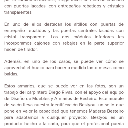
con puertas lacadas, con entrepaños rebatidos y cristales
transparentes.
En uno de ellos destacan los altillos con puertas de
entrepaño rebatidos y las puertas centrales lacadas con
cristal transparente. Los dos módulos inferiores les
incorporamos cajones con rebajes en la parte superior
hacen de tirador.
Además, en uno de los casos, se puede ver cómo se
aprovechó el hueco para hacer a medida tanto mesas como
baldas.
Estos armarios, que se puede ver en las fotos, son un
trabajo del carpintero Diego Rivas, con el apoyo del equipo
de Diseño de Muebles y Armarios de Besteiro. Este mueble
de salón lleva nuestra identificación Bestyou, un sello que
pone en valor la capacidad que tenemos Maderas Besteiro
para adaptarnos a cualquier proyecto. Bestyou es un
producto hecho a la carta, para que el profesional pueda