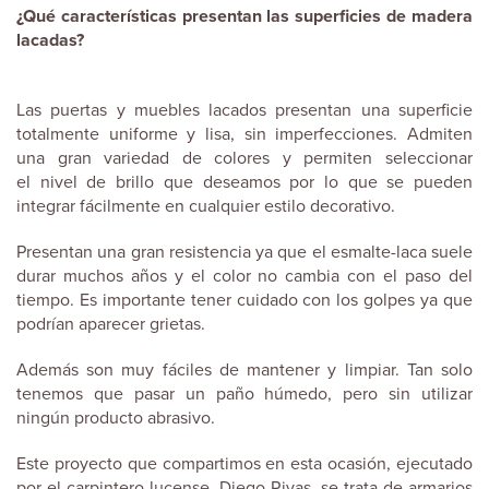
¿Qué características presentan las superficies de madera
lacadas?
Las puertas y muebles lacados presentan una superficie
totalmente uniforme y lisa, sin imperfecciones. Admiten
una gran variedad de colores y permiten seleccionar
el nivel de brillo que deseamos por lo que se pueden
integrar fácilmente en cualquier estilo decorativo.
Presentan una gran resistencia ya que el esmalte-laca suele
durar muchos años y el color no cambia con el paso del
tiempo. Es importante tener cuidado con los golpes ya que
podrían aparecer grietas.
Además son muy fáciles de mantener y limpiar. Tan solo
tenemos que pasar un paño húmedo, pero sin utilizar
ningún producto abrasivo.
Este proyecto que compartimos en esta ocasión, ejecutado
por el carpintero lucense, Diego Rivas, se trata de armarios