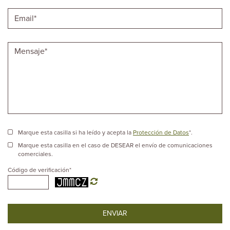
Marque esta casilla si ha leído y acepta la
Protección de Datos
*.
Marque esta casilla en el caso de DESEAR el envío de comunicaciones
comerciales.
Código de verificación
*