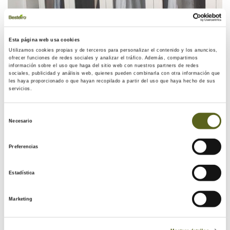
Esta página web usa cookies
Utilizamos cookies propias y de terceros para personalizar el contenido y los anuncios,
ofrecer funciones de redes sociales y analizar el tráfico. Además, compartimos
información sobre el uso que haga del sitio web con nuestros partners de redes
sociales, publicidad y análisis web, quienes pueden combinarla con otra información que
les haya proporcionado o que hayan recopilado a partir del uso que haya hecho de sus
servicios.
Selección
Necesario
de
consentimiento
Preferencias
Estadística
Marketing