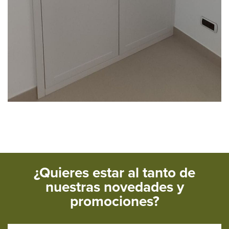
¿Quieres estar al tanto de
nuestras novedades y
promociones?