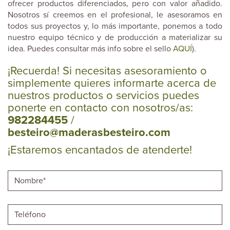
ofrecer productos diferenciados, pero con valor añadido.
Nosotros sí creemos en el profesional, le asesoramos en
todos sus proyectos y, lo más importante, ponemos a todo
nuestro equipo técnico y de producción a materializar su
idea. Puedes consultar más info sobre el sello
AQUÍ
).
¡Recuerda! Si necesitas asesoramiento o
simplemente quieres informarte acerca de
nuestros productos o servicios puedes
ponerte en contacto con nosotros/as:
982284455
/
besteiro@maderasbesteiro.com
¡Estaremos encantados de atenderte!