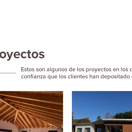
oyectos
Estos son algunos de los proyectos en los 
confianza que los clientes han depositado