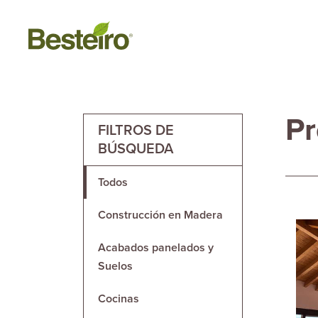
Pr
FILTROS DE
BÚSQUEDA
Todos
Construcción en Madera
Acabados panelados y
Suelos
Cocinas