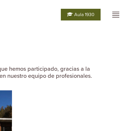
Aula 1930
que hemos participado, gracias a la
 en nuestro equipo de profesionales.