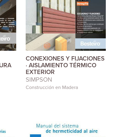
CONEXIONES Y FIJACIONES
TURA
· AISLAMIENTO TÉRMICO
EXTERIOR
SIMPSON
Construcción en Madera