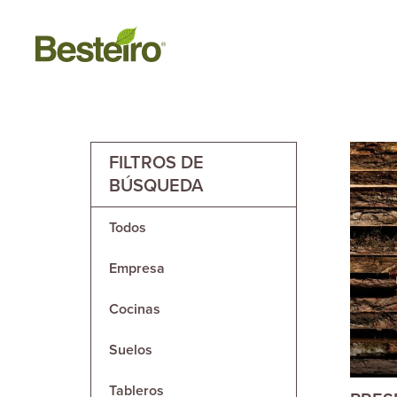
FILTROS DE
BÚSQUEDA
Todos
Empresa
Cocinas
Suelos
Tableros