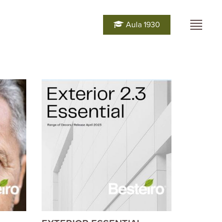
Aula 1930