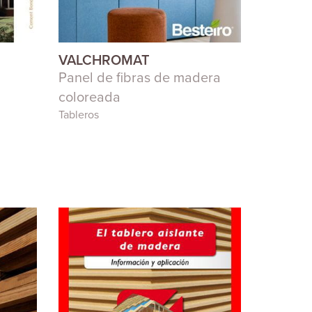
VALCHROMAT
Panel de fibras de madera
coloreada
Tableros