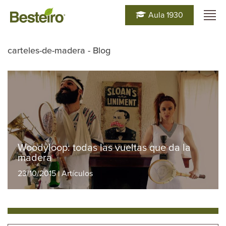
Aula 1930
carteles-de-madera - Blog
Woodyloop: todas las vueltas que da la
madera
23/10/2015 | Artículos