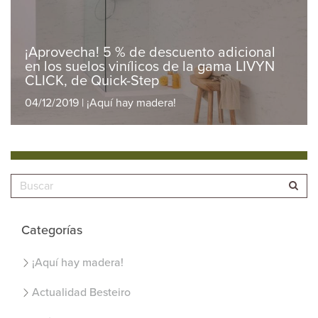
¡Aprovecha! 5 % de descuento adicional
en los suelos vinílicos de la gama LIVYN
CLICK, de Quick-Step
04/12/2019 | ¡Aquí hay madera!
Categorías
¡Aquí hay madera!
Actualidad Besteiro