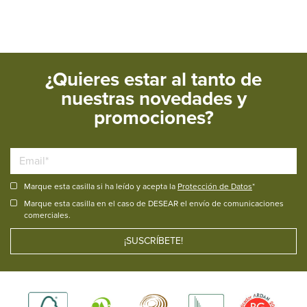
¿Quieres estar al tanto de
nuestras novedades y
promociones?
Marque esta casilla si ha leído y acepta la
Protección de Datos
*
Marque esta casilla en el caso de DESEAR el envío de comunicaciones
comerciales.