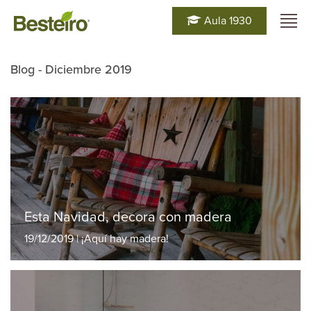
Aula 1930
Blog - Diciembre 2019
Esta Navidad, decora con madera
19/12/2019 | ¡Aquí hay madera!