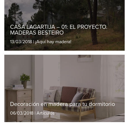
CASA LAGARTIJA – 01: EL PROYECTO.
MADERAS BESTEIRO
13/03/2018 | ¡Aquí hay madera!
Decoración en madera para tu dormitorio
06/03/2018 | Artículos