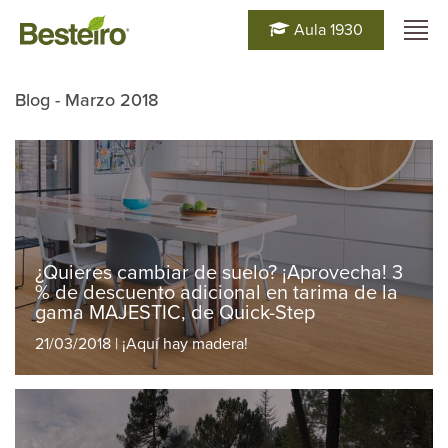
Aula 1930
Blog - Marzo 2018
¿Quieres cambiar de suelo? ¡Aprovecha! 3
% de descuento adicional en tarima de la
gama MAJESTIC, de Quick-Step
21/03/2018 | ¡Aquí hay madera!