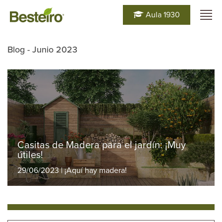
Aula 1930
Blog - Junio 2023
Casitas de Madera para el jardín: ¡Muy
útiles!
29/06/2023 | ¡Aquí hay madera!