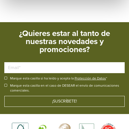
¿Quieres estar al tanto de
nuestras novedades y
promociones?
Marque esta casilla si ha leído y acepta la
Protección de Datos
*
Marque esta casilla en el caso de DESEAR el envío de comunicaciones
comerciales.