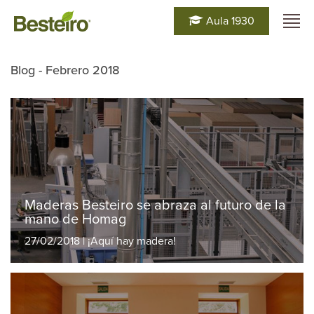
Aula 1930
Blog - Febrero 2018
Maderas Besteiro se abraza al futuro de la
mano de Homag
27/02/2018 | ¡Aquí hay madera!