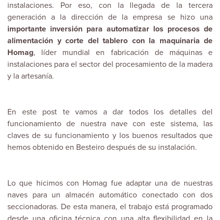
instalaciones. Por eso, con la llegada de la tercera
generación a la dirección de la empresa se hizo una
importante inversión para automatizar los procesos de
alimentación y corte del tablero con la maquinaria de
Homag
, líder mundial en fabricación de máquinas e
instalaciones para el sector del procesamiento de la madera
y la artesanía.
En este post te vamos a dar todos los detalles del
funcionamiento de nuestra nave con este sistema, las
claves de su funcionamiento y los buenos resultados que
hemos obtenido en Besteiro después de su instalación.
Lo que hicimos con Homag fue adaptar una de nuestras
naves para un almacén automático conectado con dos
seccionadoras. De esta manera, el trabajo está programado
desde una oficina técnica con una alta flexibilidad en la