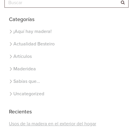
Categorías
¡Aquí hay madera!
Actualidad Besteiro
Artículos
Maderidea
Sabías que...
Uncategorized
Recientes
Usos de la madera en el exterior del hogar