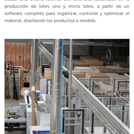
producción de lotes uno y micro lotes, a partir de un
software completo para organizar, controlar y optimizar el
material, diseñando los productos a medida.