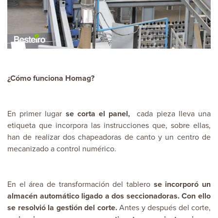
¿Cómo funciona Homag?
En primer lugar
se corta el panel,
cada pieza lleva una
etiqueta que incorpora las instrucciones que, sobre ellas,
han de realizar dos chapeadoras de canto y un centro de
mecanizado a control numérico.
En el área de transformación del tablero
se incorporó un
almacén automático ligado a dos seccionadoras. Con ello
se resolvió la gestión del corte.
Antes y después del corte,