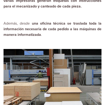
varias impresoras generan etiquetas con instrucciones
para el mecanizado y canteado de cada pieza.
Además, desde
una oficina técnica se traslada toda la
información necesaria de cada pedido a las máquinas de
manera informatizada
.