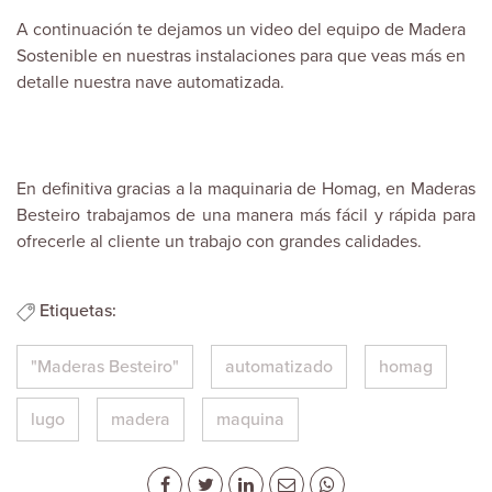
A continuación te dejamos un video del equipo de
Madera
Sostenible
en nuestras instalaciones para que veas más en
detalle nuestra nave automatizada.
En definitiva gracias a la maquinaria de Homag, en Maderas
Besteiro trabajamos de una manera más fácil y rápida para
ofrecerle al cliente un trabajo con grandes calidades.
Etiquetas:
"Maderas Besteiro"
automatizado
homag
lugo
madera
maquina