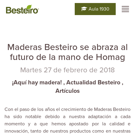
Aula 1930
Maderas Besteiro se abraza al
futuro de la mano de Homag
Martes 27 de febrero de 2018
¡Aquí hay madera!
,
Actualidad Besteiro
,
Artículos
Con el paso de los años el crecimiento de
Maderas Besteiro
ha sido notable debido a nuestra adaptación a cada
momento y a que hemos apostado por la calidad e
innovación, tanto de nuestros productos como en nuestras