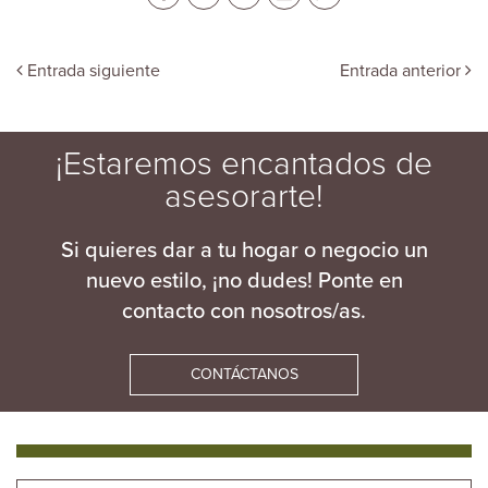
Entrada siguiente
Entrada anterior
¡Estaremos encantados de
asesorarte!
Si quieres dar a tu hogar o negocio un
nuevo estilo, ¡no dudes! Ponte en
contacto con nosotros/as.
CONTÁCTANOS