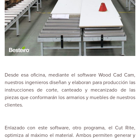
Desde esa oficina, mediante el software Wood Cad Cam,
nuestros ingenieros diseñan y elaboran para producción las
instrucciones de corte, canteado y mecanizado de las
piezas que conformarán los armarios y muebles de nuestros
clientes.
Enlazado con este software, otro programa, el Cut Rite,
optimiza al máximo el material. Ambos permiten generar y