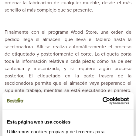
ordenar la fabricación de cualquier mueble, desde el más
sencillo al más complejo que se presente.
Finalmente con el programa Wood Store, una orden de
pedido llega al almacén, que lleva el tablero hasta la
seccionadora. Allí se realiza automáticamente el proceso
de etiquetado y posteriormente el corte. La etiqueta porta
toda la información relativa a cada pieza; cómo ha de ser
canteada y mecanizada, y si requiere algún proceso
posterior. El etiquetado en la parte trasera de la
seccionadora permite que el almacén vaya preparando el
siguiente trabajo, mientras se está ejecutando el primero.
Es un proceso continuo, integrado e incesante.
Esta página web usa cookies
Utilizamos cookies propias y de terceros para