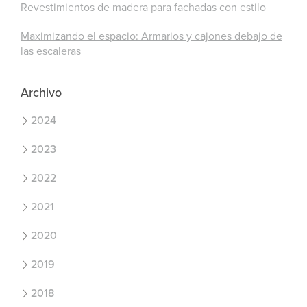
Revestimientos de madera para fachadas con estilo
Maximizando el espacio: Armarios y cajones debajo de
las escaleras
Archivo
2024
2023
2022
2021
2020
2019
2018