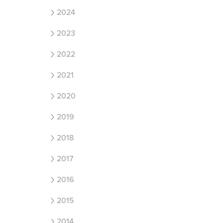
2024
2023
2022
2021
2020
2019
2018
2017
2016
2015
2014