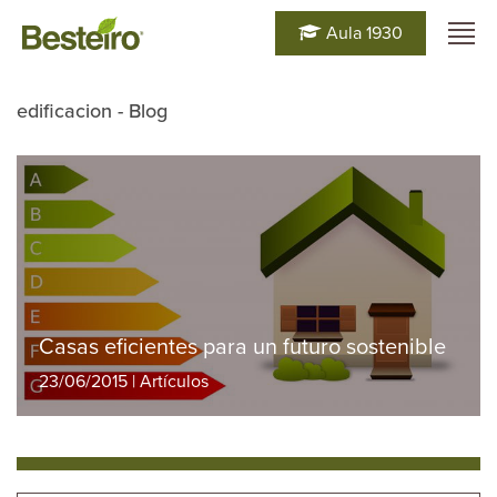
Aula 1930
edificacion - Blog
Casas eficientes para un futuro sostenible
23/06/2015 | Artículos