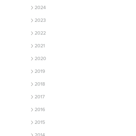
2024
2023
2022
2021
2020
2019
2018
2017
2016
2015
2014