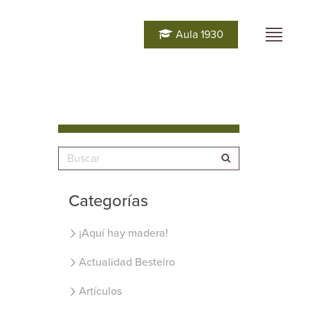
Aula 1930
Categorías
¡Aquí hay madera!
Actualidad Besteiro
Artículos