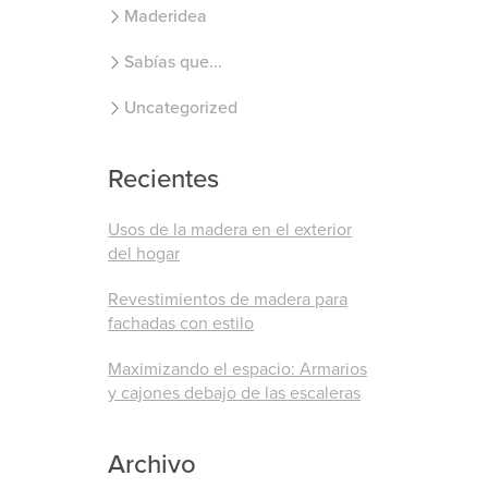
Maderidea
Sabías que...
Uncategorized
Recientes
Usos de la madera en el exterior
del hogar
Revestimientos de madera para
fachadas con estilo
Maximizando el espacio: Armarios
y cajones debajo de las escaleras
Archivo