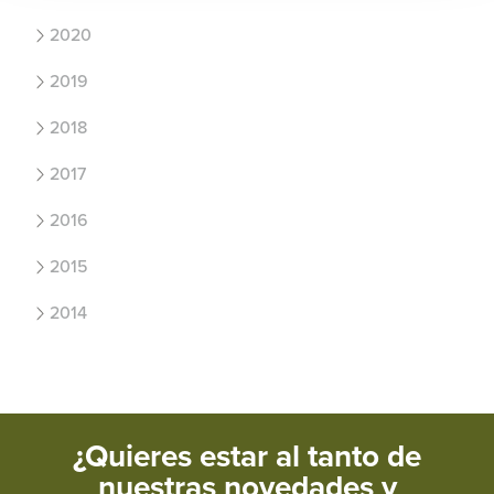
2020
2019
2018
2017
2016
2015
2014
¿Quieres estar al tanto de
nuestras novedades y