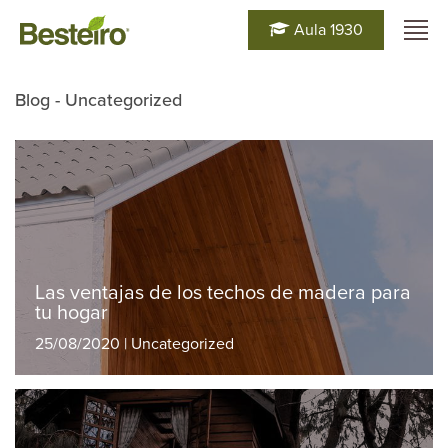
Aula 1930
Blog - Uncategorized
Las ventajas de los techos de madera para
tu hogar
25/08/2020 | Uncategorized