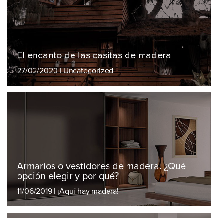
El encanto de las casitas de madera
27/02/2020 | Uncategorized
Armarios o vestidores de madera. ¿Qué
opción elegir y por qué?
11/06/2019 | ¡Aquí hay madera!