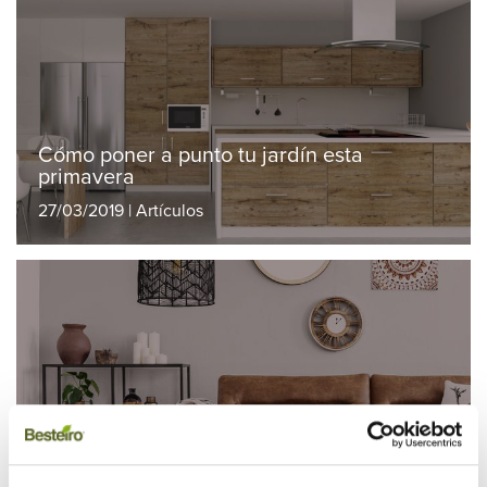
Cómo poner a punto tu jardín esta
primavera
27/03/2019 | Artículos
Las parejas perfectas de la madera
19/03/2019 | Artículos