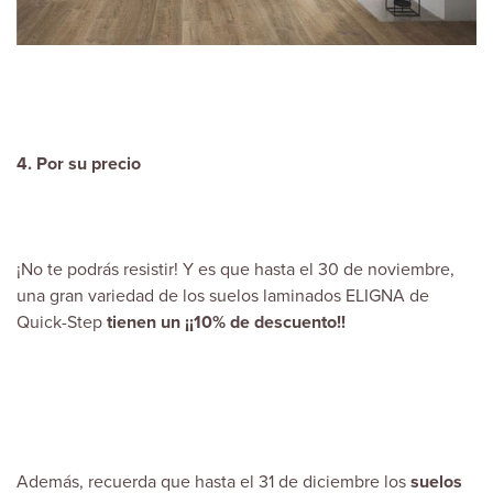
4. Por su precio
¡No te podrás resistir! Y es que hasta el 30 de noviembre,
una gran variedad de los suelos laminados ELIGNA de
Quick-Step
tienen un ¡¡
10% de descuento
!!
Además, recuerda que hasta el 31 de diciembre los
suelos