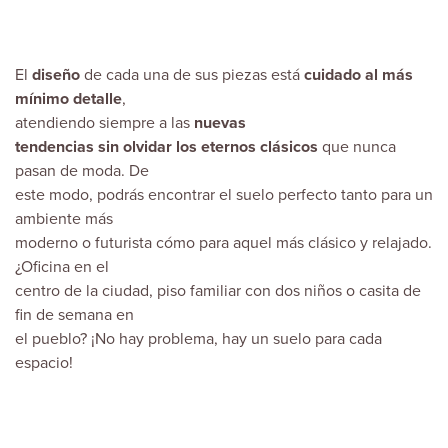
El
diseño
de cada una de sus piezas está
cuidado al más
mínimo detalle
,
atendiendo siempre a las
nuevas
tendencias sin olvidar los eternos clásicos
que nunca
pasan de moda. De
este modo, podrás encontrar el suelo perfecto tanto para un
ambiente más
moderno o futurista cómo para aquel más clásico y relajado.
¿Oficina en el
centro de la ciudad, piso familiar con dos niños o casita de
fin de semana en
el pueblo? ¡No hay problema, hay un suelo para cada
espacio!