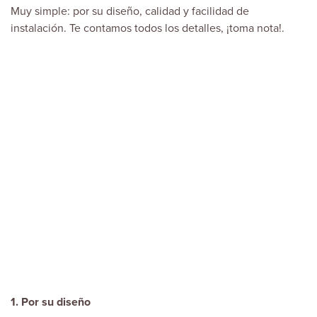
Muy simple: por su diseño, calidad y facilidad de
instalación. Te contamos todos los detalles, ¡toma nota!.
1. Por su diseño