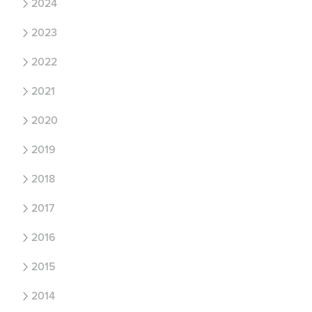
2024
2023
2022
2021
2020
2019
2018
2017
2016
2015
2014