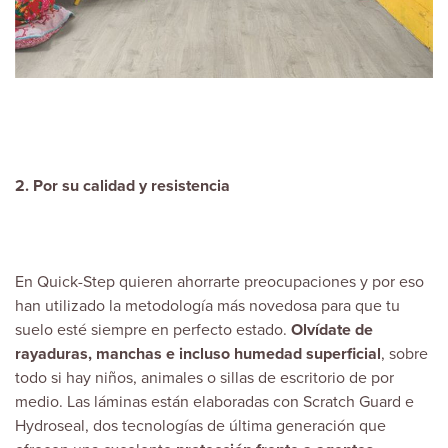
2. Por su calidad y resistencia
En Quick-Step quieren ahorrarte preocupaciones y por eso
han utilizado la metodología más novedosa para que tu
suelo esté siempre en perfecto estado.
Olvídate de
rayaduras, manchas e incluso humedad superficial
, sobre
todo si hay niños, animales o sillas de escritorio de por
medio. Las láminas están elaboradas con Scratch Guard e
Hydroseal, dos tecnologías de última generación que