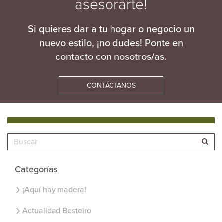
asesorarte!
Si quieres dar a tu hogar o negocio un
nuevo estilo, ¡no dudes! Ponte en
contacto con nosotros/as.
CONTÁCTANOS
Categorías
¡Aquí hay madera!
Actualidad Besteiro