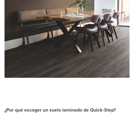
¿Por qué escoger un suelo laminado de Quick-Step?