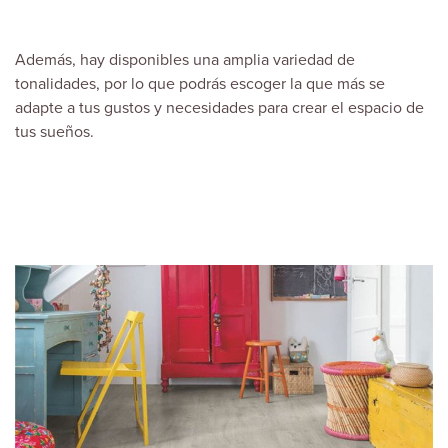
Además, hay disponibles una amplia variedad de
tonalidades, por lo que podrás escoger la que más se
adapte a tus gustos y necesidades para crear el espacio de
tus sueños.