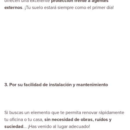
ofrecen una excelente
protección frente a agentes
externos
. ¡Tu suelo estará siempre como el primer día!
3. Por su facilidad de instalación y mantenimiento
Si buscas un elemento que te permita renovar rápidamente
tu oficina o tu casa,
sin necesidad de obras, ruídos y
suciedad
... ¡Has venido al lugar adecuado!