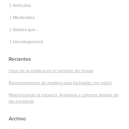
Artículos
Maderidea
Sabías que...
Uncategorized
Recientes
Usos de la madera en el exterior del hogar
Revestimientos de madera para fachadas con estilo
Maximizando el espacio: Armarios y cajones debajo de
las escaleras
Archivo