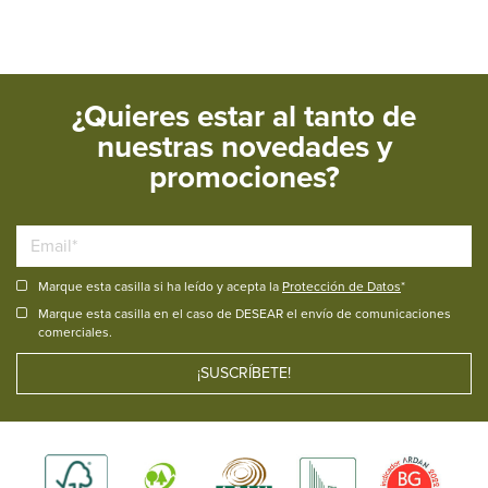
¿Quieres estar al tanto de
nuestras novedades y
promociones?
Marque esta casilla si ha leído y acepta la
Protección de Datos
*
Marque esta casilla en el caso de DESEAR el envío de comunicaciones
comerciales.