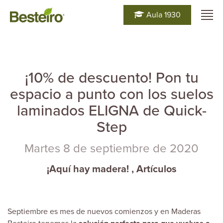
Aula 1930
¡10% de descuento! Pon tu
espacio a punto con los suelos
laminados ELIGNA de Quick-
Step
Martes 8 de septiembre de 2020
¡Aquí hay madera!
,
Artículos
Septiembre es mes de nuevos comienzos y en
Maderas