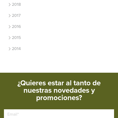
2018
2017
2016
2015
2014
¿Quieres estar al tanto de
nuestras novedades y
promociones?