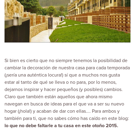
Si bien es cierto que no siempre tenemos la posibilidad de
cambiar la decoración de nuestra casa para cada temporada
(¡sería una auténtica locura!) sí que a muchos nos gusta
estar al tanto de qué se lleva o no para, por lo menos,
dejarnos inspirar y hacer pequeños (y posibles)
cambios
.
Claro que también están aquellos que ahora mismo
navegan en busca de ideas para el que va a ser su nuevo
hogar (¡hola!) y acaban de dar con ellas.... Para ambos y
también para ti, que no sabes cómo has caído en este blog:
lo que no debe faltarle a tu casa en este otoño 2015.