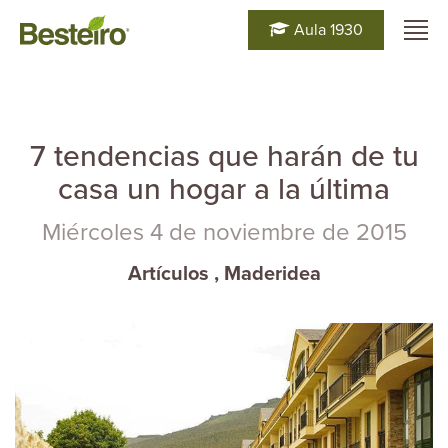
Aula 1930
7 tendencias que harán de tu
casa un hogar a la última
Miércoles 4 de noviembre de 2015
Artículos
,
Maderidea