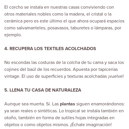
El corcho se instala en nuestras casas conviviendo con
otros materiales nobles como la madera, el cristal o la
cerámica pero es este último el que ahora ocupará espacios
como salvamanteles, posavasos, taburetes o lámparas, por
ejemplo.
4. RECUPERA LOS TEXTILES ACOLCHADOS
No escondas las costuras de la colcha de tu cama y saca los
cojines del baúl de los recuerdos. Apuesta por tapicerías
vintage. El uso de superficies y texturas acolchadas ¡vuelve!
5. LLENA TU CASA DE NATURALEZA
Aunque sea muerta. Sí. Las
plantas
siguen enamorándonos:
ya sean reales o sintéticas. Lo tropical se instala también en
otoño, también en forma de sutiles hojas integradas en
objetos o como objetos mismos. ¡Échale imaginación!