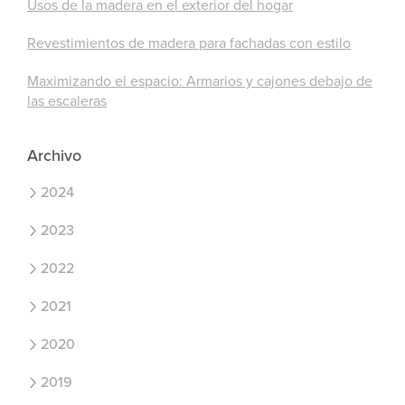
Usos de la madera en el exterior del hogar
Revestimientos de madera para fachadas con estilo
Maximizando el espacio: Armarios y cajones debajo de
las escaleras
Archivo
2024
2023
2022
2021
2020
2019