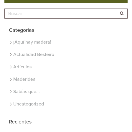
Categorías
¡Aquí hay madera!
Actualidad Besteiro
Artículos
Maderidea
Sabías que...
Uncategorized
Recientes