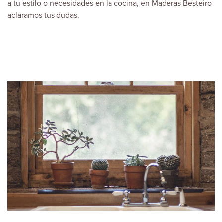
a tu estilo o necesidades en la cocina, en
Maderas Besteiro
aclaramos tus dudas.