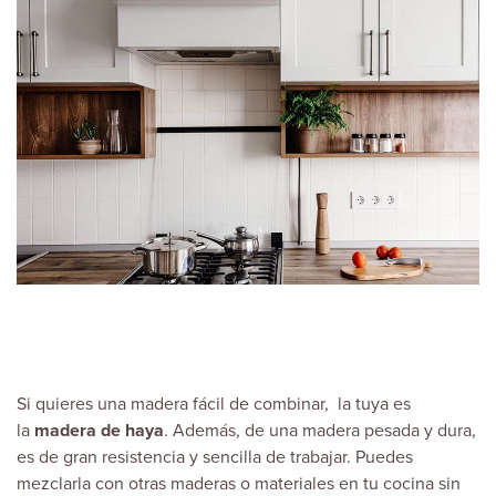
Si quieres una madera fácil de combinar, la tuya es
la
madera de haya
. Además, de una madera pesada y dura,
es de gran resistencia y sencilla de trabajar. Puedes
mezclarla con otras maderas o materiales en tu cocina sin