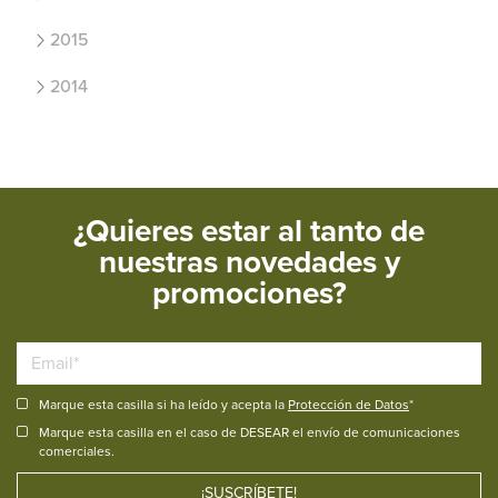
2015
2014
¿Quieres estar al tanto de
nuestras novedades y
promociones?
Marque esta casilla si ha leído y acepta la
Protección de Datos
*
Marque esta casilla en el caso de DESEAR el envío de comunicaciones
comerciales.