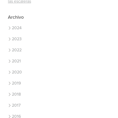
las escaleras
Archivo
2024
2023
2022
2021
2020
2019
2018
2017
2016