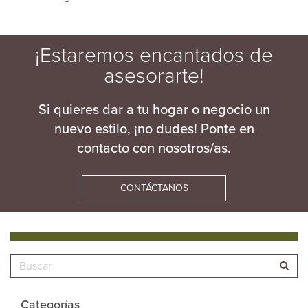
¡Estaremos encantados de
asesorarte!
Si quieres dar a tu hogar o negocio un
nuevo estilo, ¡no dudes! Ponte en
contacto con nosotros/as.
CONTÁCTANOS
Categorías