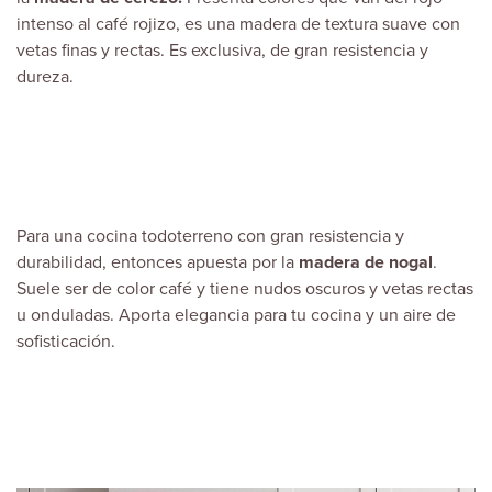
intenso al café rojizo, es una madera de textura suave con
vetas finas y rectas. Es exclusiva, de gran resistencia y
dureza.
Para una cocina todoterreno con gran resistencia y
durabilidad, entonces apuesta por la
madera de nogal
.
Suele ser de color café y tiene nudos oscuros y vetas rectas
u onduladas. Aporta elegancia para tu cocina y un aire de
sofisticación.