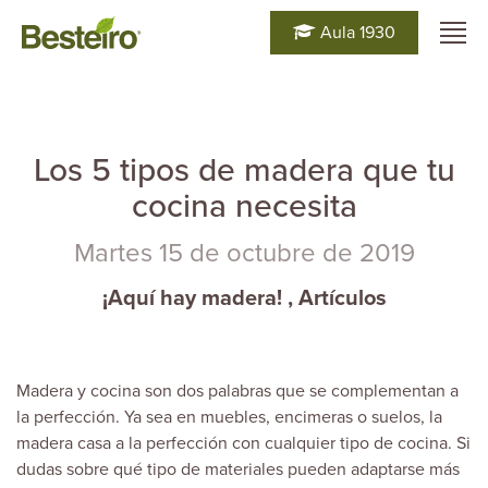
Aula 1930
Los 5 tipos de madera que tu
cocina necesita
Martes 15 de octubre de 2019
¡Aquí hay madera!
,
Artículos
Madera y cocina son dos palabras que se complementan a
la perfección. Ya sea en muebles, encimeras o suelos, la
madera casa a la perfección con cualquier tipo de cocina. Si
dudas sobre qué tipo de materiales pueden adaptarse más