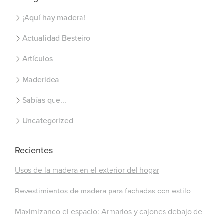
¡Aquí hay madera!
Actualidad Besteiro
Artículos
Maderidea
Sabías que...
Uncategorized
Recientes
Usos de la madera en el exterior del hogar
Revestimientos de madera para fachadas con estilo
Maximizando el espacio: Armarios y cajones debajo de