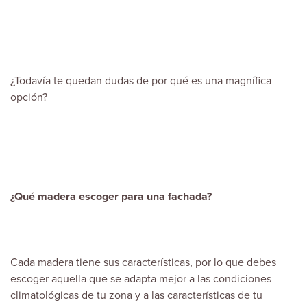
¿Todavía te quedan dudas de por qué es una magnífica
opción?
¿Qué madera escoger para una fachada?
Cada madera tiene sus características, por lo que debes
escoger aquella que se adapta mejor a las condiciones
climatológicas de tu zona y a las características de tu