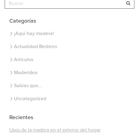
Categorías
¡Aquí hay madera!
Actualidad Besteiro
Artículos
Maderidea
Sabías que...
Uncategorized
Recientes
Usos de la madera en el exterior del hogar