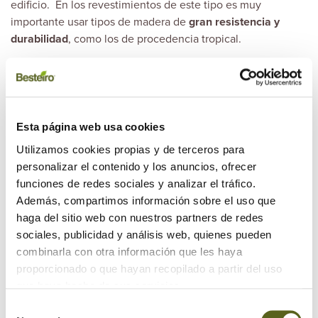
edificio. En los revestimientos de este tipo es muy
importante usar tipos de madera de
gran resistencia y
durabilidad
, como los de procedencia tropical.
Esta página web usa cookies
Utilizamos cookies propias y de terceros para
personalizar el contenido y los anuncios, ofrecer
funciones de redes sociales y analizar el tráfico.
Además, compartimos información sobre el uso que
haga del sitio web con nuestros partners de redes
¿Qué mantenimiento necesita la madera en fachadas?
sociales, publicidad y análisis web, quienes pueden
combinarla con otra información que les haya
proporcionado o que hayan recopilado a partir del uso
que haya hecho de sus servicios.
Selección