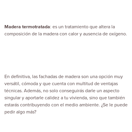
Madera termotratada
: es un tratamiento que altera la
composición de la madera con calor y ausencia de oxígeno.
En definitiva, las fachadas de madera son una opción muy
versátil, cómoda y que cuenta con multitud de ventajas
técnicas. Además, no solo conseguirás darle un aspecto
singular y aportarle calidez a tu vivienda, sino que también
estarás contribuyendo con el medio ambiente. ¿Se le puede
pedir algo más?