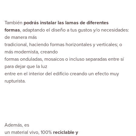
También
podrás instalar las lamas de diferentes
formas
, adaptando el diseño a tus gustos y/o necesidades:
de manera más
tradicional, haciendo formas horizontales y verticales; o
más modernista, creando
formas onduladas, mosaicos o incluso separadas entre sí
para dejar que la luz
entre en el interior del edificio creando un efecto muy
rupturista.
Además, es
un material vivo, 100%
reciclable y