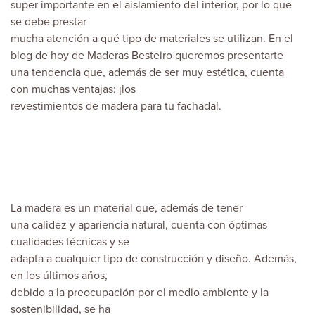
super importante en el aislamiento del interior, por lo que
se debe prestar
mucha atención a qué tipo de materiales se utilizan. En el
blog
de hoy de
Maderas Besteiro
queremos presentarte
una tendencia que, además de ser muy estética, cuenta
con muchas ventajas: ¡los
revestimientos de madera para tu fachada!.
La madera es un material que, además de tener
una calidez y apariencia natural, cuenta con óptimas
cualidades técnicas y se
adapta a cualquier tipo de construcción y diseño. Además,
en los últimos años,
debido a la preocupación por el medio ambiente y la
sostenibilidad, se ha