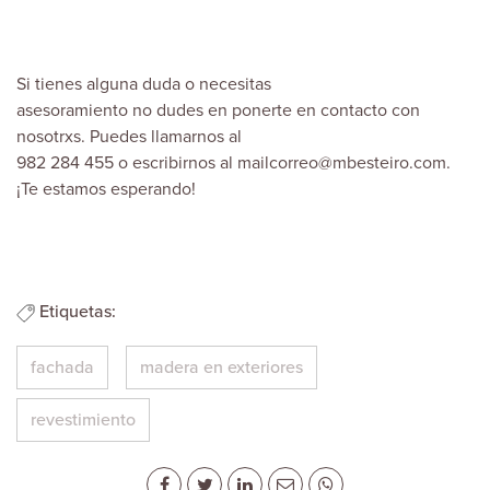
Si tienes alguna duda o necesitas
asesoramiento no dudes en ponerte en contacto con
nosotrxs. Puedes llamarnos al
982 284 455 o escribirnos al mailcorreo@mbesteiro.com.
¡Te estamos esperando!
Etiquetas:
fachada
madera en exteriores
revestimiento