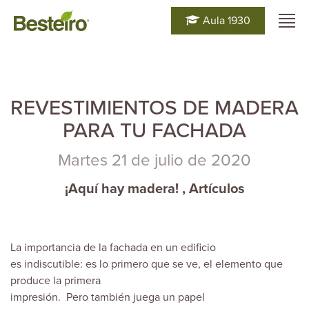
Aula 1930
REVESTIMIENTOS DE MADERA
PARA TU FACHADA
Martes 21 de julio de 2020
¡Aquí hay madera!
,
Artículos
La importancia de la fachada en un edificio
es indiscutible: es lo primero que se ve, el elemento que
produce la primera
impresión. Pero también juega un papel