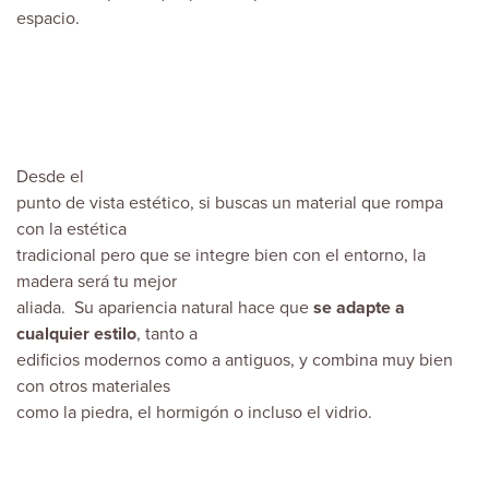
espacio.
Desde el
punto de vista estético, si buscas un material que rompa
con la estética
tradicional pero que se integre bien con el entorno, la
madera será tu mejor
aliada. Su apariencia natural hace que
se adapte a
cualquier estilo
, tanto a
edificios modernos como a antiguos, y combina muy bien
con otros materiales
como la piedra, el hormigón o incluso el vidrio.