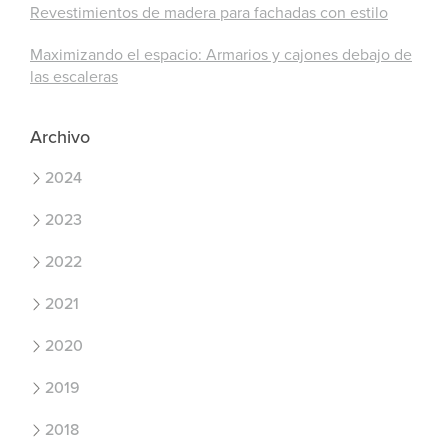
Revestimientos de madera para fachadas con estilo
Maximizando el espacio: Armarios y cajones debajo de
las escaleras
Archivo
2024
2023
2022
2021
2020
2019
2018