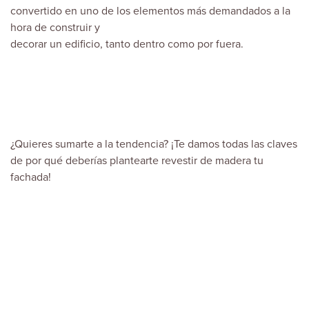
convertido en uno de los elementos más demandados a la
hora de construir y
decorar un edificio, tanto dentro como por fuera.
¿Quieres sumarte a la tendencia? ¡Te damos todas las claves
de por qué deberías plantearte revestir de madera tu
fachada!