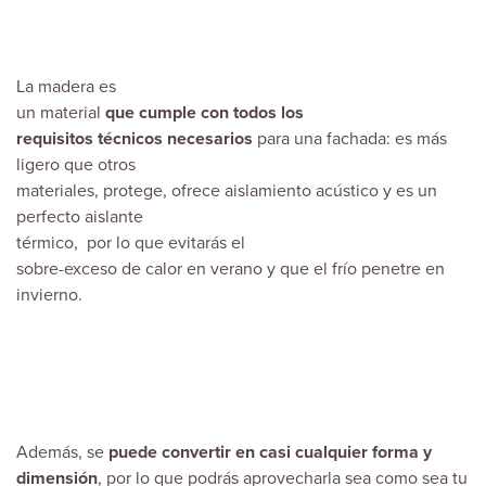
La madera es
un material
que cumple con todos los
requisitos técnicos necesarios
para una fachada: es más
ligero que otros
materiales, protege, ofrece aislamiento acústico y es un
perfecto aislante
térmico, por lo que evitarás el
sobre-exceso de calor en verano y que el frío penetre en
invierno.
Además, se
puede convertir en casi cualquier forma y
dimensión
, por lo que podrás aprovecharla sea como sea tu