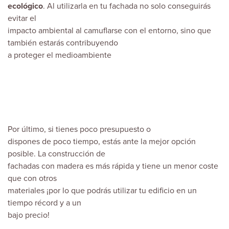
ecológico
. Al utilizarla en tu fachada no solo conseguirás
evitar el
impacto ambiental al camuflarse con el entorno, sino que
también estarás contribuyendo
a proteger el medioambiente
Por último, si tienes poco presupuesto o
dispones de poco tiempo, estás ante la mejor opción
posible. La construcción de
fachadas con madera es más rápida y tiene un menor coste
que con otros
materiales ¡por lo que podrás utilizar tu edificio en un
tiempo récord y a un
bajo precio!