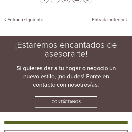
Entrada siguiente
Entrada anterior
¡Estaremos encantados de
asesorarte!
Si quieres dar a tu hogar o negocio un
nuevo estilo, ¡no dudes! Ponte en
contacto con nosotros/as.
CONTÁCTANOS