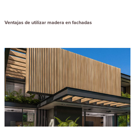
Ventajas de utilizar madera en fachadas