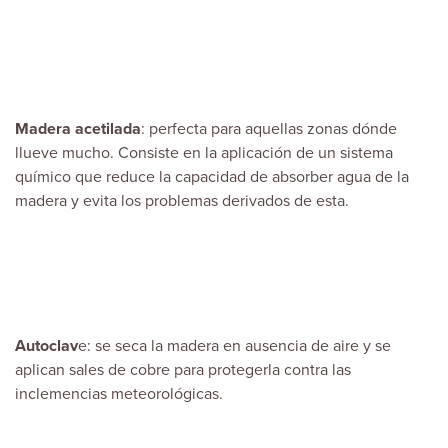
Madera acetilada
: perfecta para aquellas zonas dónde
llueve mucho. Consiste en la aplicación de un sistema
químico que reduce la capacidad de absorber agua de la
madera y evita los problemas derivados de esta.
Autoclav
e: se seca la madera en ausencia de aire y se
aplican sales de cobre para protegerla contra las
inclemencias meteorológicas.