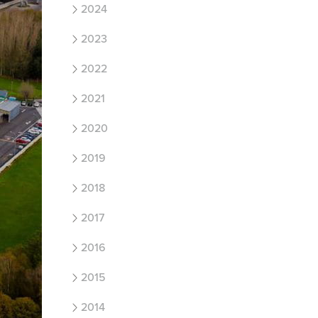
2024
2023
2022
2021
2020
2019
2018
2017
2016
2015
2014