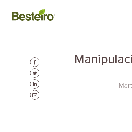
Manipulac
Mart