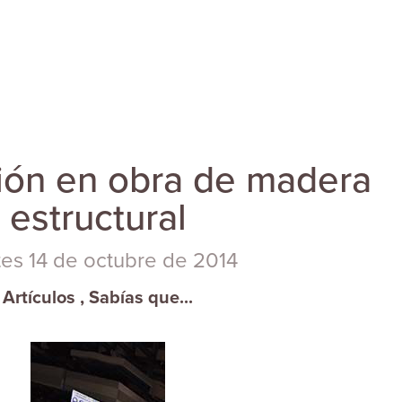
ión en obra de madera
estructural
es 14 de octubre de 2014
Artículos
,
Sabías que...