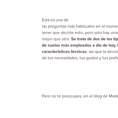
Esta es una de
las preguntas más habituales en el mome
tener que decirte esto, pero solo hay una
mejor que otro.
Se trata de dos de los ti
de suelos más empleados a día de hoy, 
características técnicas
; así que la deci
de tus necesidades, tus gustos y tus pref
Pero no te preocupes, en el
blog
de
Made