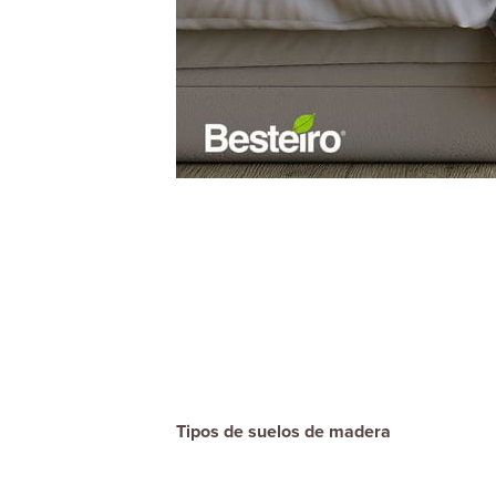
Tipos de suelos de madera