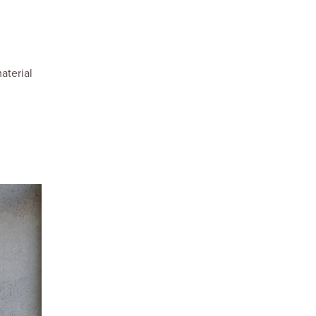
aterial