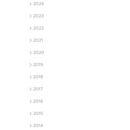
2024
2023
2022
2021
2020
2019
2018
2017
2016
2015
2014