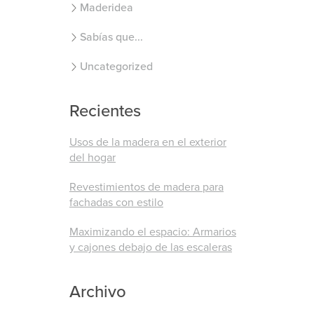
Maderidea
Sabías que...
Uncategorized
Recientes
Usos de la madera en el exterior
del hogar
Revestimientos de madera para
fachadas con estilo
Maximizando el espacio: Armarios
y cajones debajo de las escaleras
Archivo