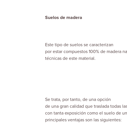
Suelos de madera
Este tipo de suelos se caracterizan
por estar compuestos 100% de madera natu
técnicas de este material.
Se trata, por tanto, de una opción
de una gran calidad que traslada todas la
con tanta exposición como el suelo de un
principales ventajas son las siguientes: