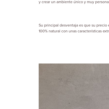
y crear un ambiente único y muy person
Su principal desventaja es que su precio 
100% natural con unas características extr