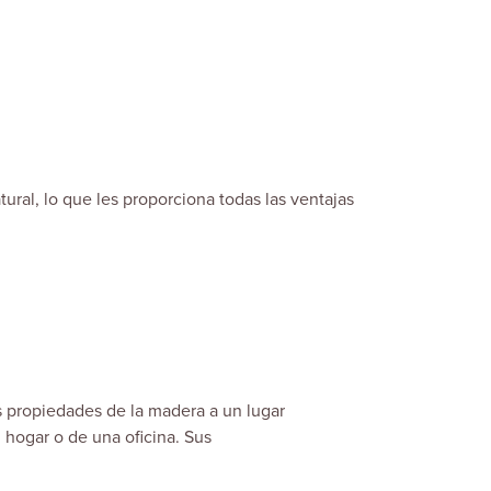
ral, lo que les proporciona todas las ventajas
s propiedades de la madera a un lugar
 hogar o de una oficina. Sus