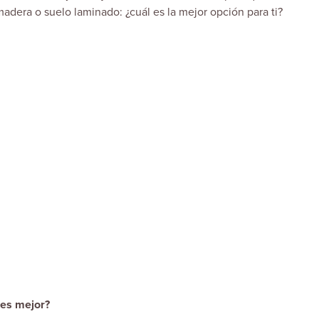
adera o suelo laminado: ¿cuál es la mejor opción para ti?
l es mejor?