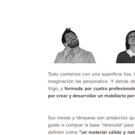
Todo comienza con una superficie lisa,
imaginación las personalice. Y detrás 
Vigo, y
formada por
cuatro profesional
por crear y desarrollar un mobiliario pe
Sus mesas y lámparas son productos que
guste o comprar la base "desnuda" para 
definen como
"un material cálido y nat