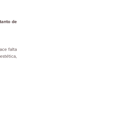
tanto de
ace falta
estética,