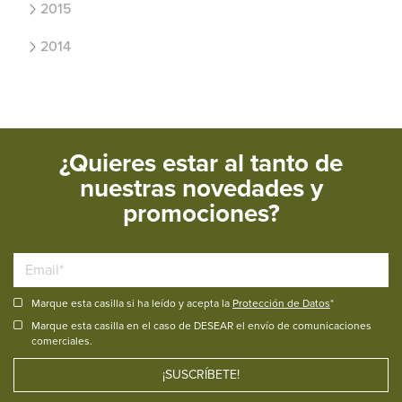
2015
2014
¿Quieres estar al tanto de
nuestras novedades y
promociones?
Marque esta casilla si ha leído y acepta la
Protección de Datos
*
Marque esta casilla en el caso de DESEAR el envío de comunicaciones
comerciales.