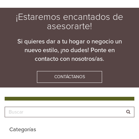
¡Estaremos encantados de
asesorarte!
Si quieres dar a tu hogar o negocio un
nuevo estilo, ¡no dudes! Ponte en
contacto con nosotros/as.
CONTÁCTANOS
Categorías