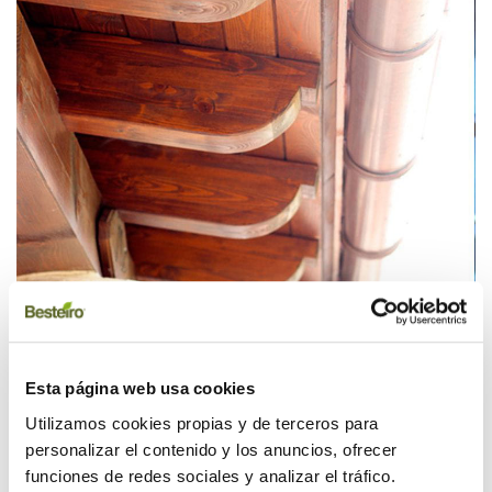
Esta página web usa cookies
Utilizamos cookies propias y de terceros para
personalizar el contenido y los anuncios, ofrecer
Garantía de calidad
funciones de redes sociales y analizar el tráfico.