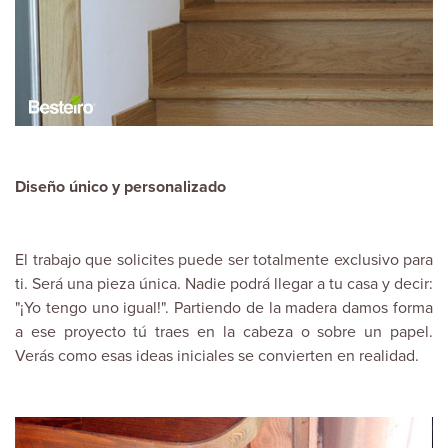
Diseño único y personalizado
El trabajo que solicites puede ser totalmente exclusivo para
ti. Será una pieza única. Nadie podrá llegar a tu casa y decir:
"¡Yo tengo uno igual!". Partiendo de la madera damos forma
a ese proyecto tú traes en la cabeza o sobre un papel.
Verás como esas ideas iniciales se convierten en realidad.