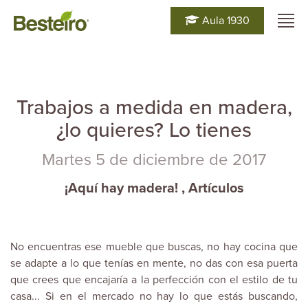
Aula 1930
Trabajos a medida en madera,
¿lo quieres? Lo tienes
Martes 5 de diciembre de 2017
¡Aquí hay madera!
,
Artículos
No encuentras ese mueble que buscas, no hay cocina que
se adapte a lo que tenías en mente, no das con esa puerta
que crees que encajaría a la perfección con el estilo de tu
casa... Si en el mercado no hay lo que estás buscando,