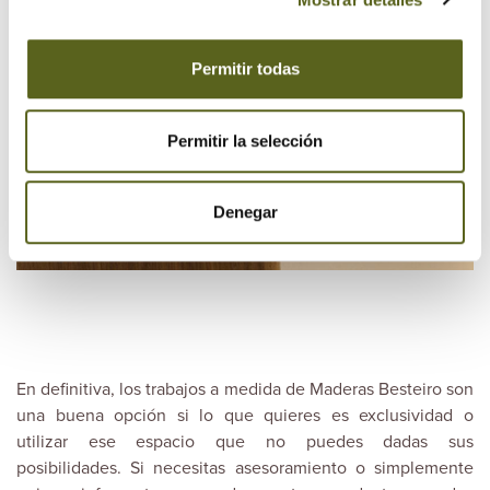
Permitir todas
Permitir la selección
Denegar
En definitiva, los trabajos a medida de
Maderas Besteiro
son
una buena opción si lo que quieres es exclusividad o
utilizar ese espacio que no puedes dadas sus
posibilidades. Si necesitas asesoramiento o simplemente