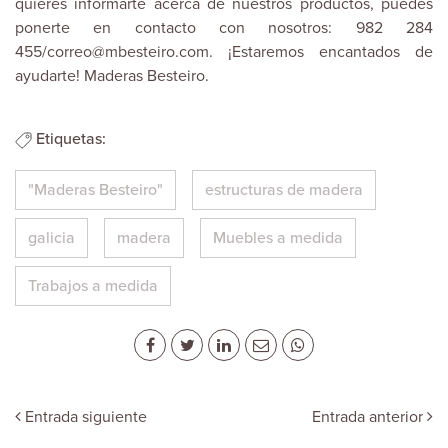
quieres informarte acerca de nuestros productos, puedes
ponerte en contacto con nosotros: 982 284
455/correo@mbesteiro.com. ¡Estaremos encantados de
ayudarte!
Maderas Besteiro
.
Etiquetas:
"Maderas Besteiro"
estructuras de madera
galicia
madera
Muebles a medida
Trabajos a medida
Entrada siguiente
Entrada anterior