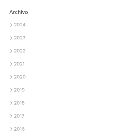
Archivo
2024
2023
2022
2021
2020
2019
2018
2017
2016