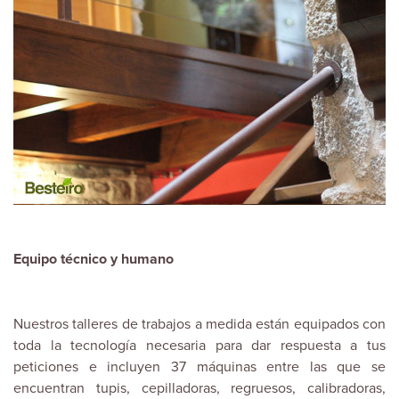
Equipo técnico y humano
Nuestros talleres de trabajos a medida están equipados con
toda la tecnología necesaria para dar respuesta a tus
peticiones e incluyen 37 máquinas entre las que se
encuentran tupis, cepilladoras, regruesos, calibradoras,