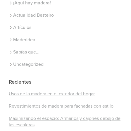
¡Aquí hay madera!
Actualidad Besteiro
Artículos
Maderidea
Sabías que...
Uncategorized
Recientes
Usos de la madera en el exterior del hogar
Revestimientos de madera para fachadas con estilo
Maximizando el espacio: Armarios y cajones debajo de
las escaleras