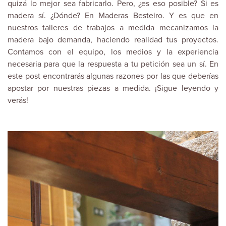
quizá lo mejor sea fabricarlo. Pero, ¿es eso posible? Si es
madera sí. ¿Dónde? En
Maderas Besteiro.
Y es que en
nuestros talleres de trabajos a medida mecanizamos la
madera bajo demanda, haciendo realidad tus proyectos.
Contamos con el equipo, los medios y la experiencia
necesaria para que la respuesta a tu petición sea un sí. En
este post encontrarás algunas razones por las que deberías
apostar por nuestras piezas a medida. ¡Sigue leyendo y
verás!