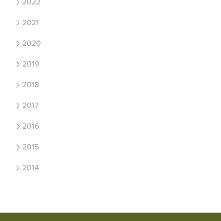
2022
2021
2020
2019
2018
2017
2016
2015
2014