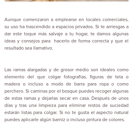
Aunque comenzaron a emplearse en locales comerciales,
su uso ha trascendido a espacios privados. Si te arriesgas a
dar este toque más salvaje a tu hogar, te damos algunas
ideas y consejos para hacerlo de forma correcta y que el
resultado sea llamativo.
Las ramas alargadas y de grosor medio son ideales como
elemento del que colgar fotografías, figuras de tela o
madera o incluso a modo de barra para ropa o como
perchero. Si caminas por el bosque puedes recoger algunas
de estas ramas y dejarlas secar en casa. Después de unos
días y tras una limpieza para eliminar restos de suciedad
estarán listas para colgar. Si no te gusta el aspecto natural
puedes aplicarle algún barniz o incluso pintura de colores.