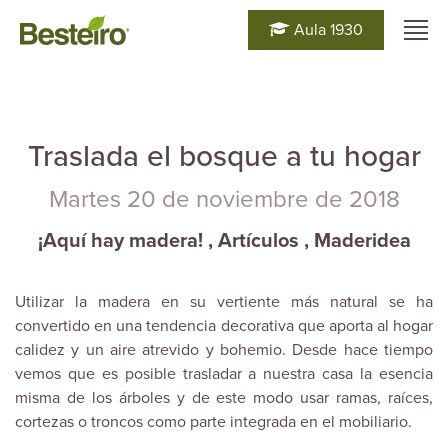
Aula 1930
Traslada el bosque a tu hogar
Martes 20 de noviembre de 2018
¡Aquí hay madera!
,
Artículos
,
Maderidea
Utilizar la madera en su vertiente más natural se ha
convertido en una tendencia decorativa que aporta al hogar
calidez y un aire atrevido y bohemio. Desde hace tiempo
vemos que es posible trasladar a nuestra casa la esencia
misma de los árboles y de este modo usar ramas, raíces,
cortezas o troncos como parte integrada en el mobiliario.