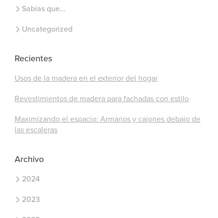
Sabías que...
Uncategorized
Recientes
Usos de la madera en el exterior del hogar
Revestimientos de madera para fachadas con estilo
Maximizando el espacio: Armarios y cajones debajo de
las escaleras
Archivo
2024
2023