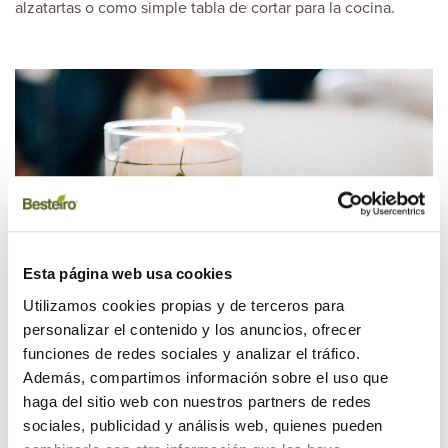
alzatartas o como simple tabla de cortar para la cocina.
Esta página web usa cookies
Utilizamos cookies propias y de terceros para
personalizar el contenido y los anuncios, ofrecer
funciones de redes sociales y analizar el tráfico.
Además, compartimos información sobre el uso que
haga del sitio web con nuestros partners de redes
sociales, publicidad y análisis web, quienes pueden