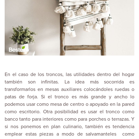
En el caso de los troncos, las utilidades dentro del hogar
también son infinitas. La idea más socorrida es
transformarlos en mesas auxiliares colocándoles ruedas o
patas de forja. Si el tronco es más grande y ancho lo
podemos usar como mesa de centro o apoyado en la pared
como escritorio. Otra posibilidad es usar el tronco como
banco tanto para interiores como para porches o terrazas. Y
si nos ponemos en plan culinario, también es tendencia
emplear estas piezas a modo de salvamanteles como