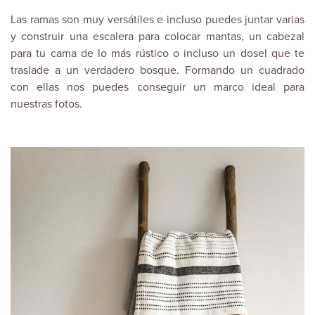
Las ramas son muy versátiles e incluso puedes juntar varias
y construir una escalera para colocar mantas, un cabezal
para tu cama de lo más rústico o incluso un dosel que te
traslade a un verdadero bosque. Formando un cuadrado
con ellas nos puedes conseguir un marco ideal para
nuestras fotos.