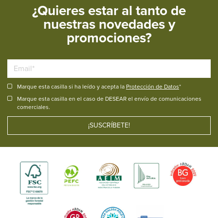
¿Quieres estar al tanto de
nuestras novedades y
promociones?
Marque esta casilla si ha leído y acepta la
Protección de Datos
*
Marque esta casilla en el caso de DESEAR el envío de comunicaciones
comerciales.