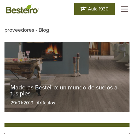
Aula 1930
proveedores - Blog
Maderas Besteiro: un mundo de suelos a
tus pies
29/01/2019 | Artículos