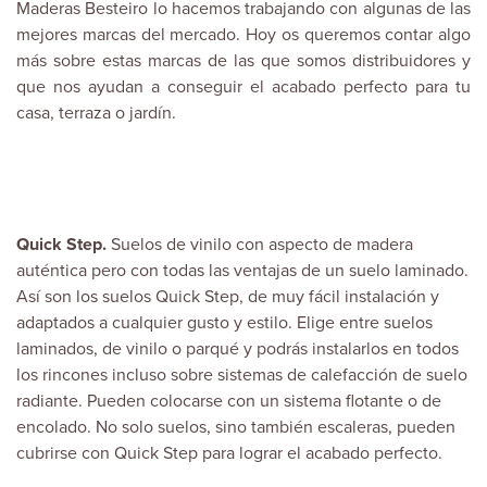
Maderas Besteiro
lo hacemos trabajando con algunas de las
mejores marcas del mercado. Hoy os queremos contar algo
más sobre estas marcas de las que somos distribuidores y
que nos ayudan a conseguir el acabado perfecto para tu
casa, terraza o jardín.
Quick Step.
Suelos de vinilo con aspecto de madera
auténtica pero con todas las ventajas de un suelo laminado.
Así son los suelos Quick Step, de muy fácil instalación y
adaptados a cualquier gusto y estilo. Elige entre suelos
laminados, de vinilo o parqué y podrás instalarlos en todos
los rincones incluso sobre sistemas de calefacción de suelo
radiante. Pueden colocarse con un sistema flotante o de
encolado. No solo suelos, sino también escaleras, pueden
cubrirse con Quick Step para lograr el acabado perfecto.