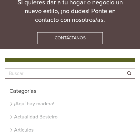
Si quieres dar a tu hogar o negocio un
nuevo estilo, ¡no dudes! Ponte en
contacto con nosotros/as.
CONTÁCTANOS
Categorías
¡Aquí hay madera!
Actualidad Besteiro
Artículos