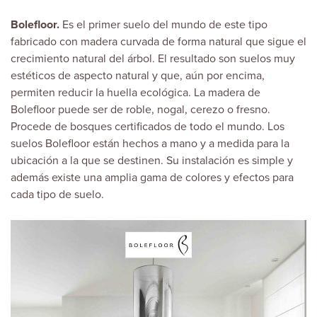
Bolefloor.
Es el primer suelo del mundo de este tipo
fabricado con madera curvada de forma natural que sigue el
crecimiento natural del árbol. El resultado son suelos muy
estéticos de aspecto natural y que, aún por encima,
permiten reducir la huella ecológica. La madera de
Bolefloor puede ser de roble, nogal, cerezo o fresno.
Procede de bosques certificados de todo el mundo. Los
suelos Bolefloor están hechos a mano y a medida para la
ubicación a la que se destinen. Su instalación es simple y
además existe una amplia gama de colores y efectos para
cada tipo de suelo.