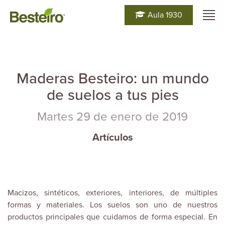
Aula 1930
Maderas Besteiro: un mundo
de suelos a tus pies
Martes 29 de enero de 2019
Artículos
Macizos, sintéticos, exteriores, interiores, de múltiples
formas y materiales. Los
suelos
son uno de nuestros
productos principales que cuidamos de forma especial. En