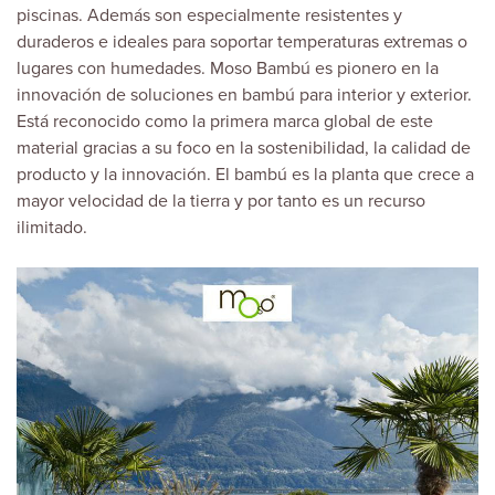
piscinas. Además son especialmente resistentes y
duraderos e ideales para soportar temperaturas extremas o
lugares con humedades. Moso Bambú es pionero en la
innovación de soluciones en bambú para interior y exterior.
Está reconocido como la primera marca global de este
material gracias a su foco en la sostenibilidad, la calidad de
producto y la innovación. El bambú es la planta que crece a
mayor velocidad de la tierra y por tanto es un recurso
ilimitado.