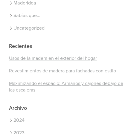
Maderidea
Sabías que...
Uncategorized
Recientes
Usos de la madera en el exterior del hogar
Revestimientos de madera para fachadas con estilo
Maximizando el espacio: Armarios y cajones debajo de
las escaleras
Archivo
2024
2023