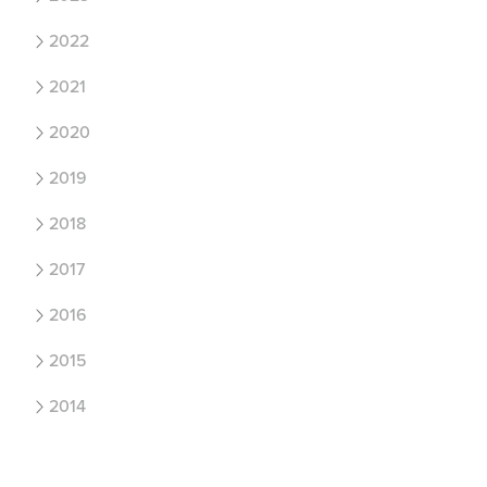
2022
2021
2020
2019
2018
2017
2016
2015
2014