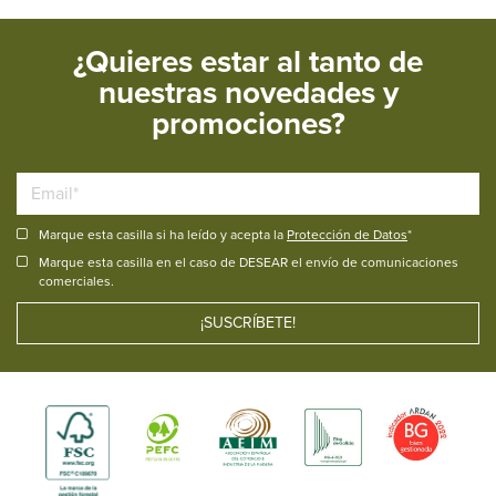
¿Quieres estar al tanto de
nuestras novedades y
promociones?
Marque esta casilla si ha leído y acepta la
Protección de Datos
*
Marque esta casilla en el caso de DESEAR el envío de comunicaciones
comerciales.