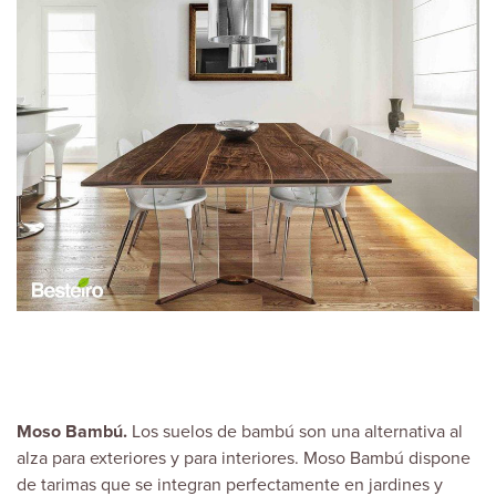
Moso Bambú.
Los suelos de bambú son una alternativa al
alza para exteriores y para interiores. Moso Bambú dispone
de tarimas que se integran perfectamente en jardines y