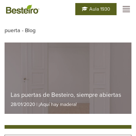
Aula 1930
puerta - Blog
Las puertas de Besteiro, siempre abiertas
28/01/2020 | ¡Aquí hay madera!