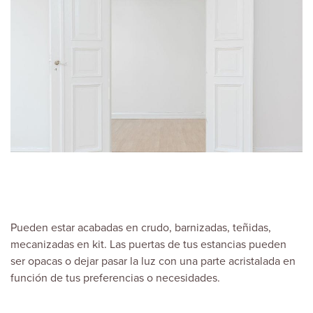
Pueden estar acabadas en crudo, barnizadas, teñidas,
mecanizadas en kit. Las puertas de tus estancias pueden
ser opacas o dejar pasar la luz con una parte acristalada en
función de tus preferencias o necesidades.