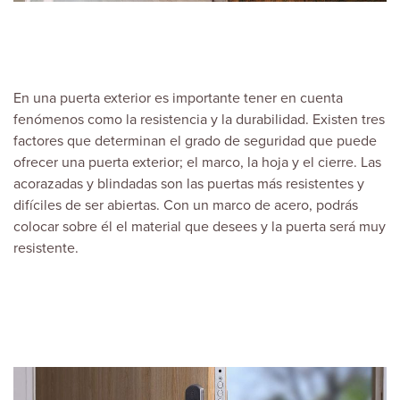
En una puerta exterior es importante tener en cuenta
fenómenos como la resistencia y la durabilidad. Existen tres
factores que determinan el grado de seguridad que puede
ofrecer una puerta exterior; el marco, la hoja y el cierre. Las
acorazadas y blindadas son las puertas más resistentes y
difíciles de ser abiertas. Con un marco de acero, podrás
colocar sobre él el material que desees y la puerta será muy
resistente.