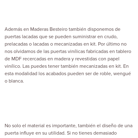
Además en
Maderas Besteiro
también disponemos de
puertas lacadas que se pueden suministrar en crudo,
prelacadas o lacadas o mecanizadas en kit. Por último no
nos olvidamos de las puertas vinílicas fabricadas en tablero
de MDF recercadas en madera y revestidas con papel
vinílico. Las puedes tener también mecanizadas en kit. En
esta modalidad los acabados pueden ser de roble, wengué
o blanca.
No solo el material es importante, también el diseño de una
puerta influye en su utilidad. Si no tienes demasiado