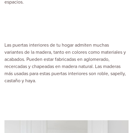
espacios.
Las puertas interiores de tu hogar admiten muchas
variantes de la madera, tanto en colores como materiales y
acabados. Pueden estar fabricadas en aglomerado,
recercadas y chapeadas en madera natural. Las maderas
más usadas para estas puertas interiores son roble, sapelly,
castaño y haya.