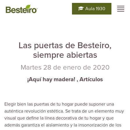
Aula 1930
Las puertas de Besteiro,
siempre abiertas
Martes 28 de enero de 2020
¡Aquí hay madera!
,
Artículos
Elegir bien las puertas de tu hogar puede suponer una
auténtica revolución estética. Se trata de un elemento muy
visual que define la línea decorativa de tu hogar y que
además garantiza el aislamiento y la insonorización de los