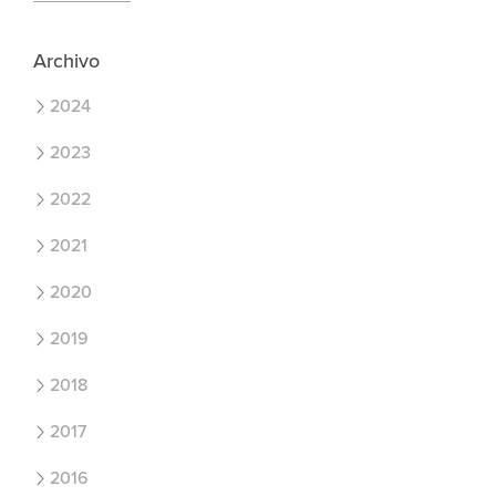
Archivo
2024
2023
2022
2021
2020
2019
2018
2017
2016