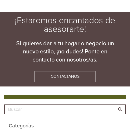
¡Estaremos encantados de
asesorarte!
Si quieres dar a tu hogar o negocio un
nuevo estilo, ¡no dudes! Ponte en
contacto con nosotros/as.
CONTÁCTANOS
Categorías