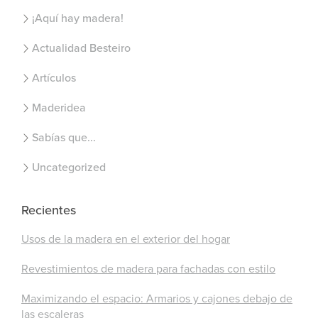
¡Aquí hay madera!
Actualidad Besteiro
Artículos
Maderidea
Sabías que...
Uncategorized
Recientes
Usos de la madera en el exterior del hogar
Revestimientos de madera para fachadas con estilo
Maximizando el espacio: Armarios y cajones debajo de
las escaleras