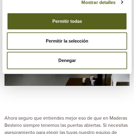
Mostrar detalles
Permitir todas
Permitir la selección
Denegar
Ahora seguro que entiendes mejor eso de que en Maderas
Besteiro siempre tenemos las puertas abiertas. Si necesitas
asesoramiento para elegir las tuyas nuestro equipo de