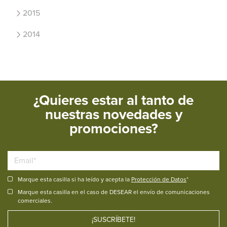
2015
2014
¿Quieres estar al tanto de
nuestras novedades y
promociones?
Marque esta casilla si ha leído y acepta la
Protección de Datos
*
Marque esta casilla en el caso de DESEAR el envío de comunicaciones
comerciales.