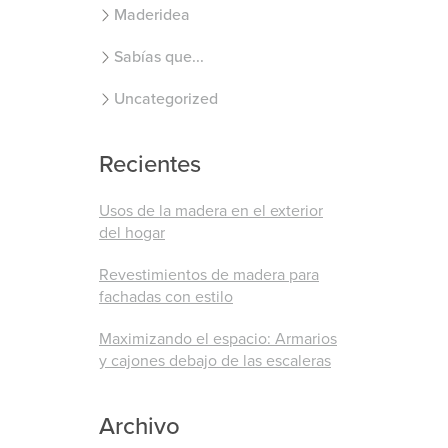
Maderidea
Sabías que...
Uncategorized
Recientes
Usos de la madera en el exterior
del hogar
Revestimientos de madera para
fachadas con estilo
Maximizando el espacio: Armarios
y cajones debajo de las escaleras
Archivo