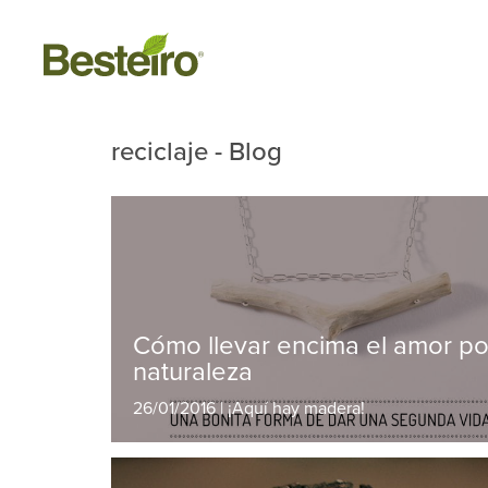
reciclaje - Blog
Cómo llevar encima el amor po
naturaleza
26/01/2016 | ¡Aquí hay madera!