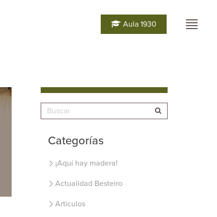
Aula 1930
Categorías
¡Aquí hay madera!
Actualidad Besteiro
Artículos