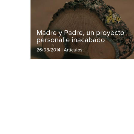
Madre y Padre, un proyecto
personal e inacabado
26/08/2014 | Artículos