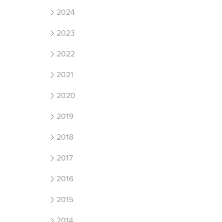
2024
2023
2022
2021
2020
2019
2018
2017
2016
2015
2014