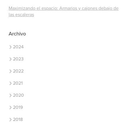
Maximizando el espacio: Armarios y cajones debajo de
las escaleras
Archivo
2024
2023
2022
2021
2020
2019
2018