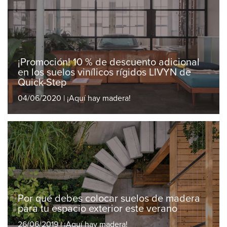
¡Promoción! 10 % de descuento adicional
en los suelos vinílicos rígidos LIVYN de
Quick-Step
04/06/2020 | ¡Aquí hay madera!
Por qué debes colocar suelos de madera
para tu espacio exterior este verano
26/06/2019 | ¡Aquí hay madera!