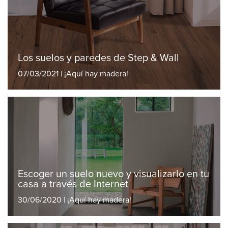
Los suelos y paredes de Step & Wall
07/03/2021 | ¡Aquí hay madera!
Escoger un suelo nuevo y visualizarlo en tu
casa a través de Internet
30/06/2020 | ¡Aquí hay madera!