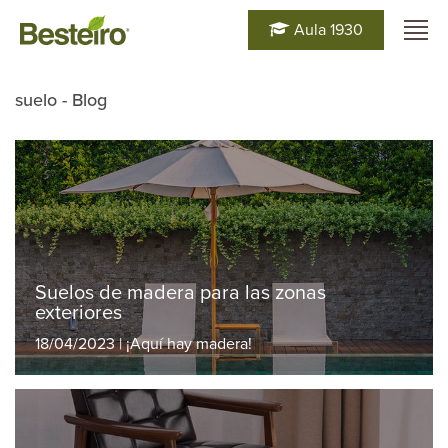
Aula 1930
suelo - Blog
Suelos de madera para las zonas
exteriores
18/04/2023 | ¡Aquí hay madera!