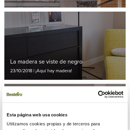
La madera se viste de negro
23/10/2018 | ¡Aquí hay madera!
Esta página web usa cookies
Utilizamos cookies propias y de terceros para
6 razones para elegir la madera para tu