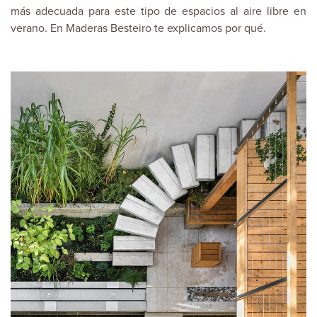
más adecuada para este tipo de espacios al aire libre en
verano. En
Maderas Besteiro
te explicamos por qué.