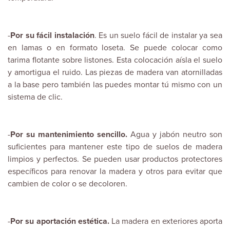
-
Por su fácil instalación
. Es un suelo fácil de instalar ya sea
en lamas o en formato loseta. Se puede colocar como
tarima flotante sobre listones. Esta colocación aísla el suelo
y amortigua el ruido. Las piezas de madera van atornilladas
a la base pero también las puedes montar tú mismo con un
sistema de clic.
-
Por su mantenimiento sencillo.
Agua y jabón neutro son
suficientes para mantener este tipo de suelos de madera
limpios y perfectos. Se pueden usar productos protectores
específicos para renovar la madera y otros para evitar que
cambien de color o se decoloren.
-
Por su aportación estética.
La madera en exteriores aporta