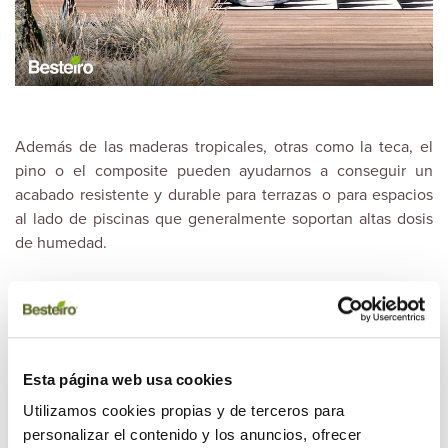
Además de las maderas tropicales, otras como la teca, el
pino o el composite pueden ayudarnos a conseguir un
acabado resistente y durable para terrazas o para espacios
al lado de piscinas que generalmente soportan altas dosis
de humedad.
Esta página web usa cookies
Utilizamos cookies propias y de terceros para
personalizar el contenido y los anuncios, ofrecer