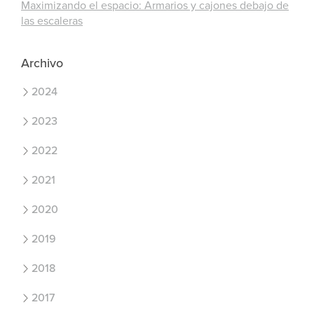
Maximizando el espacio: Armarios y cajones debajo de
las escaleras
Archivo
2024
2023
2022
2021
2020
2019
2018
2017