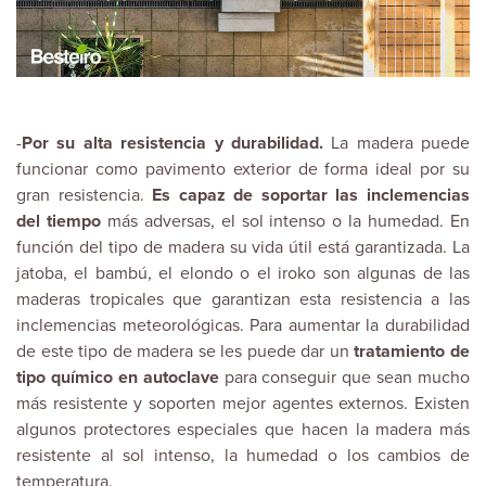
-
Por su alta resistencia y durabilidad.
La madera puede
funcionar como pavimento exterior de forma ideal por su
gran resistencia.
Es capaz de soportar las inclemencias
del tiempo
más adversas, el sol intenso o la humedad. En
función del tipo de madera su vida útil está garantizada. La
jatoba, el bambú, el elondo o el iroko son algunas de las
maderas tropicales que garantizan esta resistencia a las
inclemencias meteorológicas. Para aumentar la durabilidad
de este tipo de madera se les puede dar un
tratamiento de
tipo químico en autoclave
para conseguir que sean mucho
más resistente y soporten mejor agentes externos. Existen
algunos protectores especiales que hacen la madera más
resistente al sol intenso, la humedad o los cambios de
temperatura.