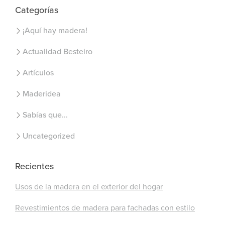
Categorías
¡Aquí hay madera!
Actualidad Besteiro
Artículos
Maderidea
Sabías que...
Uncategorized
Recientes
Usos de la madera en el exterior del hogar
Revestimientos de madera para fachadas con estilo