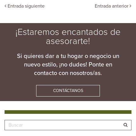
Entrada siguiente
Entrada anterior
¡Estaremos encantados de
asesorarte!
Si quieres dar a tu hogar o negocio un
nuevo estilo, ¡no dudes! Ponte en
contacto con nosotros/as.
CONTÁCTANOS