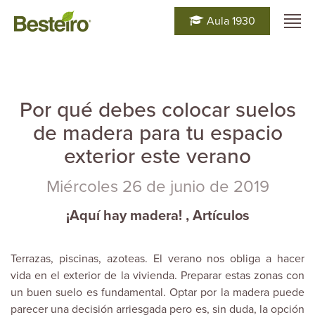
Aula 1930
Por qué debes colocar suelos
de madera para tu espacio
exterior este verano
Miércoles 26 de junio de 2019
¡Aquí hay madera!
,
Artículos
Terrazas, piscinas, azoteas. El verano nos obliga a hacer
vida en el exterior de la vivienda. Preparar estas zonas con
un buen suelo es fundamental. Optar por la madera puede
parecer una decisión arriesgada pero es, sin duda, la opción