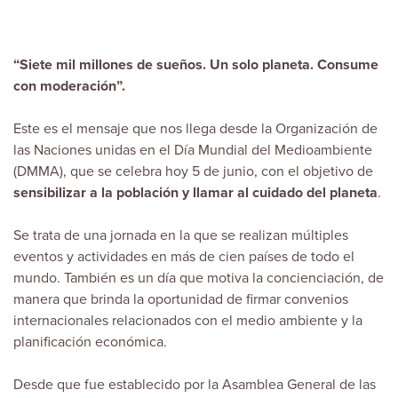
“Siete mil millones de sueños. Un solo planeta. Consume
con moderación”.
Este es el mensaje que nos llega desde la Organización de
las Naciones unidas en el
Día Mundial del Medioambiente
(DMMA)
, que se celebra hoy 5 de junio, con el objetivo de
sensibilizar a la población y llamar al cuidado del planeta
.
Se trata de una jornada en la que se realizan múltiples
eventos y actividades en más de cien países de todo el
mundo. También es un día que motiva la concienciación, de
manera que brinda la oportunidad de firmar convenios
internacionales relacionados con el medio ambiente y la
planificación económica.
Desde que fue establecido por la Asamblea General de las