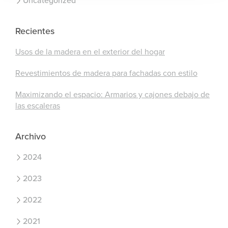
Uncategorized
Recientes
Usos de la madera en el exterior del hogar
Revestimientos de madera para fachadas con estilo
Maximizando el espacio: Armarios y cajones debajo de
las escaleras
Archivo
2024
2023
2022
2021