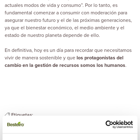
actuales modos de vida y consumo”. Por lo tanto, es
fundamental comenzar a consumir con moderación para
asegurar nuestro futuro y el de las próximas generaciones,
ya que el bienestar económico, el medio ambiente y el
estado de nuestro planeta depende de ello.
En definitiva, hoy es un día para recordar que necesitamos
vivir de manera sostenible y que
los protagonistas del
cambio en la gestión de recursos somos los humanos
.
Etiquetas:
consumo responsable