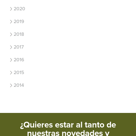
2020
2019
2018
2017
2016
2015
2014
¿Quieres estar al tanto de
nuestras novedades y