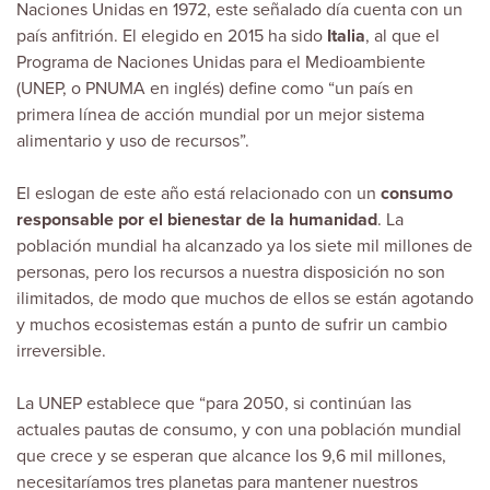
Naciones Unidas en 1972, este señalado día cuenta con un
país anfitrión. El elegido en 2015 ha sido
Italia
, al que el
Programa de Naciones Unidas para el Medioambiente
(UNEP, o PNUMA en inglés) define como “un país en
primera línea de acción mundial por un mejor sistema
alimentario y uso de recursos”.
El eslogan de este año está relacionado con un
consumo
responsable por el bienestar de la humanidad
. La
población mundial ha alcanzado ya los siete mil millones de
personas, pero los recursos a nuestra disposición no son
ilimitados, de modo que muchos de ellos se están agotando
y muchos ecosistemas están a punto de sufrir un cambio
irreversible.
La UNEP establece que “para 2050, si continúan las
actuales pautas de consumo, y con una población mundial
que crece y se esperan que alcance los 9,6 mil millones,
necesitaríamos tres planetas para mantener nuestros