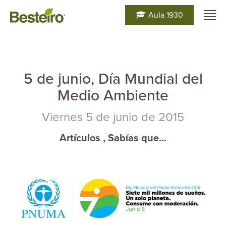
Aula 1930
5 de junio, Día Mundial del
Medio Ambiente
Viernes 5 de junio de 2015
Artículos
,
Sabías que...