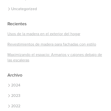
Uncategorized
Recientes
Usos de la madera en el exterior del hogar
Revestimientos de madera para fachadas con estilo
Maximizando el espacio: Armarios y cajones debajo de
las escaleras
Archivo
2024
2023
2022