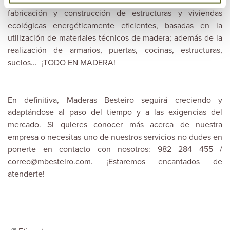
que existen varias líneas de negocio. Podemos destacar la
fabricación y construcción de estructuras y viviendas
ecológicas energéticamente eficientes, basadas en la
utilización de materiales técnicos de madera; además de la
realización de armarios, puertas, cocinas, estructuras,
suelos... ¡TODO EN MADERA!
En definitiva,
Maderas Besteiro
seguirá creciendo y
adaptándose al paso del tiempo y a las exigencias del
mercado. Si quieres conocer más acerca de nuestra
empresa o necesitas uno de nuestros servicios no dudes en
ponerte en contacto con nosotros: 982 284 455 /
correo@mbesteiro.com. ¡Estaremos encantados de
atenderte!