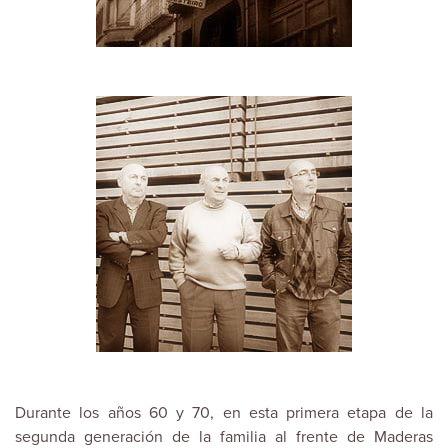
Durante los años 60 y 70, en esta primera etapa de la
segunda generación de la familia al frente de Maderas