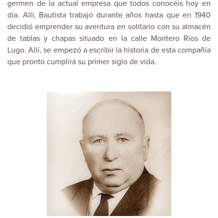
germen de la actual empresa que todos conocéis hoy en
día. Allí, Bautista trabajó durante años hasta que en 1940
decidió emprender su aventura en solitario con su almacén
de tablas y chapas situado en la calle Montero Ríos de
Lugo. Allí, se empezó a escribir la historia de esta compañía
que pronto cumplirá su primer siglo de vida.