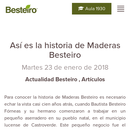
Aula 1930
Así es la historia de Maderas
Besteiro
Martes 23 de enero de 2018
Actualidad Besteiro
,
Artículos
Para conocer la historia de
Maderas Besteiro
es necesario
echar la vista casi cien años atrás, cuando Bautista Besteiro
Fórneas y su hermano comenzaron a trabajar en un
pequeño aserradero en su pueblo natal, en el municipio
lucense de Castroverde. Este pequeño negocio fue el