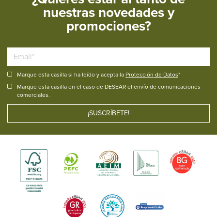
nuestras novedades y
promociones?
Marque esta casilla si ha leído y acepta la
Protección de Datos
*
Marque esta casilla en el caso de DESEAR el envío de comunicaciones
comerciales.