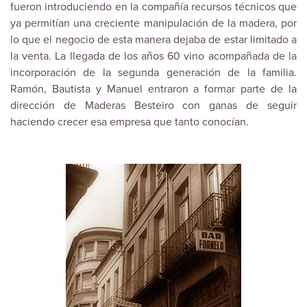
fueron introduciendo en la compañía recursos técnicos que
ya permitían una creciente manipulación de la madera, por
lo que el negocio de esta manera dejaba de estar limitado a
la venta. La llegada de los años 60 vino acompañada de la
incorporación de la segunda generación de la familia.
Ramón, Bautista y Manuel entraron a formar parte de la
dirección de Maderas Besteiro con ganas de seguir
haciendo crecer esa empresa que tanto conocían.