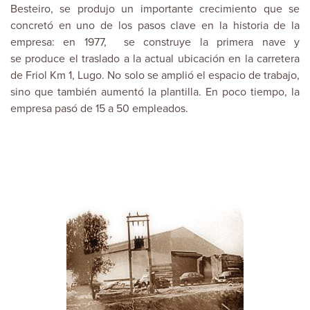
Besteiro, se produjo un importante crecimiento que se
concretó en uno de los pasos clave en la historia de la
empresa: en 1977, se construye la primera nave y
se produce el traslado a la actual ubicación en la carretera
de Friol Km 1, Lugo. No solo se amplió el espacio de trabajo,
sino que también aumentó la plantilla. En poco tiempo, la
empresa pasó de 15 a 50 empleados.