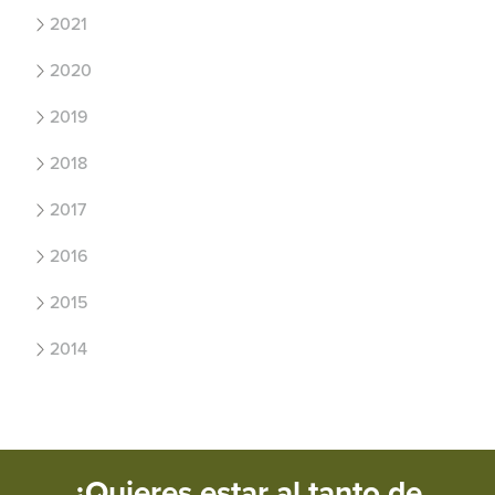
2021
2020
2019
2018
2017
2016
2015
2014
¿Quieres estar al tanto de