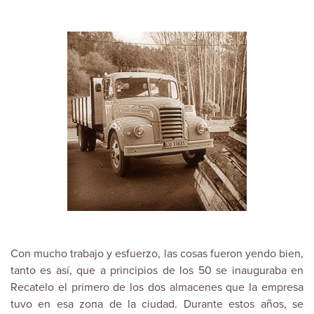
Con mucho trabajo y esfuerzo, las cosas fueron yendo bien,
tanto es así, que a principios de los 50 se inauguraba en
Recatelo el primero de los dos almacenes que la empresa
tuvo en esa zona de la ciudad. Durante estos años, se