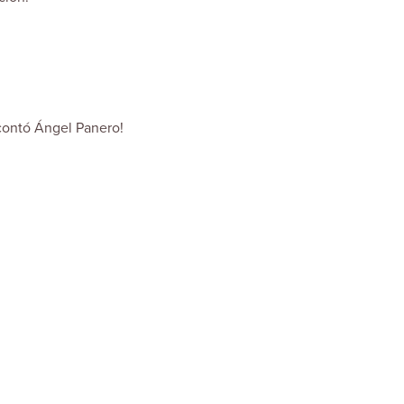
 contó Ángel Panero!