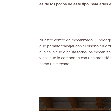
es de los pocos de este tipo instalados
Nuestro centro de mecanizado Hundegge
que permite trabajar con el diseño en ord
ella es la que ejecuta todos los mecanizad
vigas que lo componen con una precisión
como un mecano.