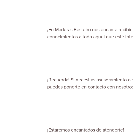
¡En
Maderas Besteiro
nos encanta recibir 
conocimientos a todo aquel que esté inte
¡Recuerda! Si necesitas asesoramiento o 
puedes ponerte en contacto con nosotro
¡Estaremos encantados de atenderte!