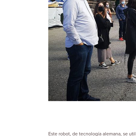
Este robot, de tecnología alemana, se ut