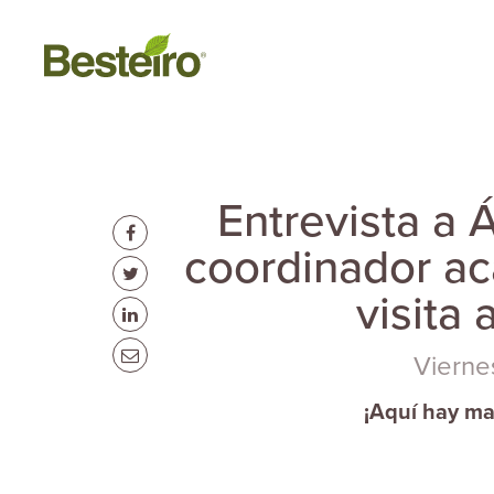
Entrevista a 
coordinador a
visita
Vierne
¡Aquí hay ma