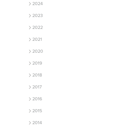
2024
2023
2022
2021
2020
2019
2018
2017
2016
2015
2014