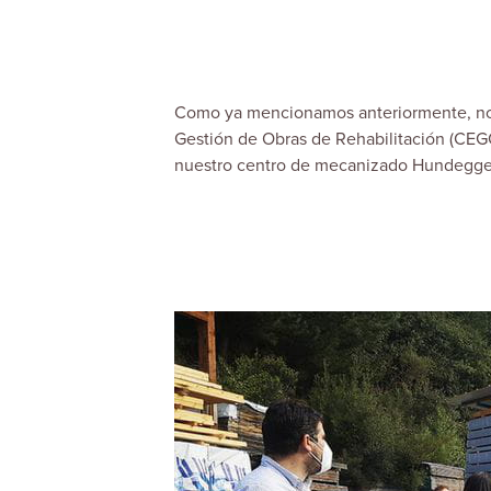
Como ya mencionamos anteriormente, nos 
Gestión de Obras de Rehabilitación (CEG
nuestro centro de mecanizado Hundegger