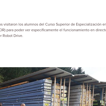
visitaron los alumnos del Curso Superior de Especialización e
OR) para poder ver específicamente el funcionamiento en direct
 Robot Drive.