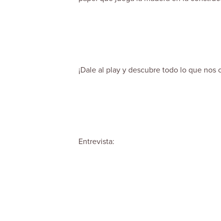
¡Dale al play y descubre todo lo que nos
Entrevista: