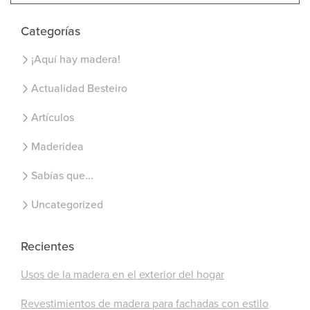
Categorías
¡Aquí hay madera!
Actualidad Besteiro
Artículos
Maderidea
Sabías que...
Uncategorized
Recientes
Usos de la madera en el exterior del hogar
Revestimientos de madera para fachadas con estilo