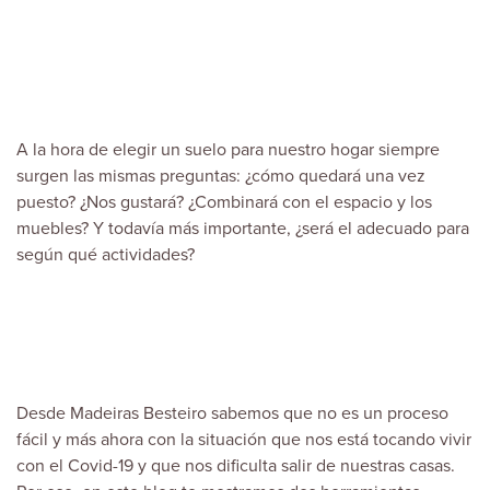
A la hora de elegir un suelo para nuestro hogar siempre
surgen las mismas preguntas: ¿cómo quedará una vez
puesto? ¿Nos gustará? ¿Combinará con el espacio y los
muebles? Y todavía más importante, ¿será el adecuado para
según qué actividades?
Desde
Madeiras Besteiro
sabemos que no es un proceso
fácil y más ahora con la situación que nos está tocando vivir
con el Covid-19 y que nos dificulta salir de nuestras casas.