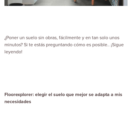
¿Poner un suelo sin obras, fácilmente y en tan solo unos
minutos? Si te estás preguntando cómo es posible.. ¡Sigue
leyendo!
Floorexplorer: elegir el suelo que mejor se adapta a mis
necesidades