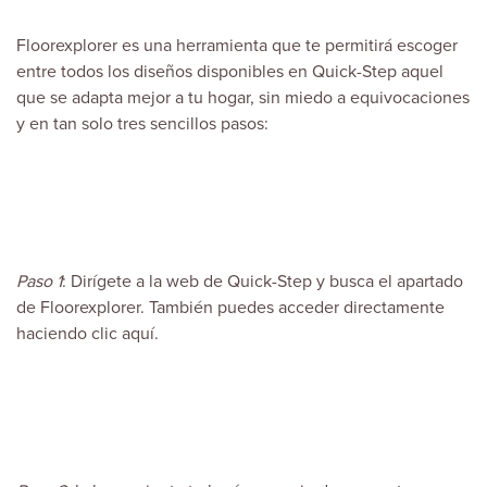
Floorexplorer es una herramienta que te permitirá escoger
entre todos los diseños disponibles en Quick-Step aquel
que se adapta mejor a tu hogar, sin miedo a equivocaciones
y en tan solo tres sencillos pasos:
Paso 1
: Dirígete a la web de
Quick-Step
y busca el apartado
de Floorexplorer. También puedes acceder directamente
haciendo clic
aquí
.