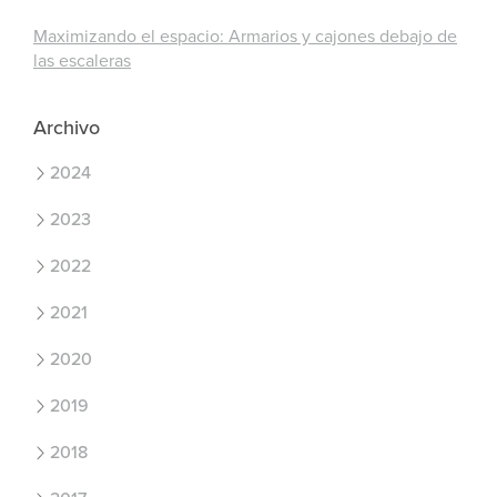
Maximizando el espacio: Armarios y cajones debajo de
las escaleras
Archivo
2024
2023
2022
2021
2020
2019
2018