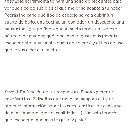
Paso 2
: la herramienta te hará una serie de preguntas para
ver qué tipo de suelo es el que mejor se adapta a tu hogar.
Podrás indicarle qué tipo de espacio se va a cubrir (un
cuarto de baño, una cocina, un comedor, un despacho, una
habitación...); si prefieres que tu suelo tenga un aspecto
pétreo o de madera; qué tonalidad te gusta más (podrás
escoger entre una amplia gama de colores) y el tipo de uso
que le vas a dar a tu suelo.
Paso 3
: En función de tus respuestas, Floorexplorer te
enseñará los 12 diseños que mejor se adaptan a ti y te
ofrecerá información sobre las características de cada uno
de ellos (nombre, precio, cualidades...). Tan solo tendrás
que escoger el que más te guste y ¡listo!