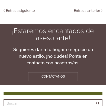
Entrada siguiente
Entrada anterior
¡Estaremos encantados de
asesorarte!
Si quieres dar a tu hogar o negocio un
nuevo estilo, ¡no dudes! Ponte en
contacto con nosotros/as.
CONTÁCTANOS