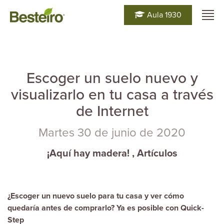
Aula 1930
Escoger un suelo nuevo y
visualizarlo en tu casa a través
de Internet
Martes 30 de junio de 2020
¡Aquí hay madera!
,
Artículos
¿Escoger un nuevo suelo para tu casa y ver cómo
quedaría antes de comprarlo? Ya es posible con Quick-
Step