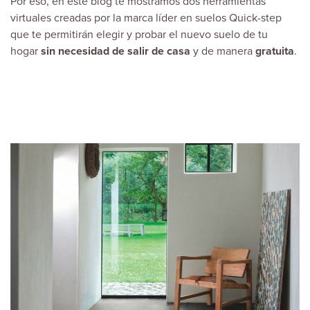
Por eso, en este blog te mostramos dos herramientas
virtuales creadas por la marca líder en suelos
Quick-step
que te permitirán elegir y probar el nuevo suelo de tu
hogar
sin necesidad de salir de casa
y de manera
gratuita
.