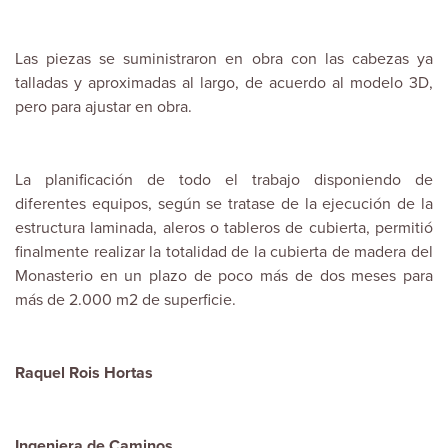
Las piezas se suministraron en obra con las cabezas ya
talladas y aproximadas al largo, de acuerdo al modelo 3D,
pero para ajustar en obra.
La planificación de todo el trabajo disponiendo de
diferentes equipos, según se tratase de la ejecución de la
estructura laminada, aleros o tableros de cubierta, permitió
finalmente realizar la totalidad de la cubierta de madera del
Monasterio en un plazo de poco más de dos meses para
más de 2.000 m2 de superficie.
Raquel Rois Hortas
Ingeniera de Caminos