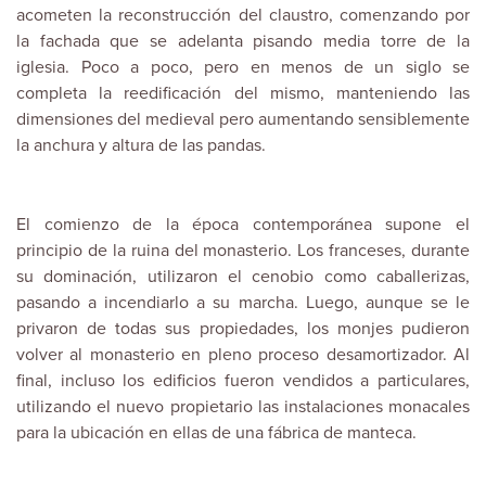
acometen la reconstrucción del claustro, comenzando por
la fachada que se adelanta pisando media torre de la
iglesia. Poco a poco, pero en menos de un siglo se
completa la reedificación del mismo, manteniendo las
dimensiones del medieval pero aumentando sensiblemente
la anchura y altura de las pandas.
El comienzo de la época contemporánea supone el
principio de la ruina del monasterio. Los franceses, durante
su dominación, utilizaron el cenobio como caballerizas,
pasando a incendiarlo a su marcha. Luego, aunque se le
privaron de todas sus propiedades, los monjes pudieron
volver al monasterio en pleno proceso desamortizador. Al
final, incluso los edificios fueron vendidos a particulares,
utilizando el nuevo propietario las instalaciones monacales
para la ubicación en ellas de una fábrica de manteca.