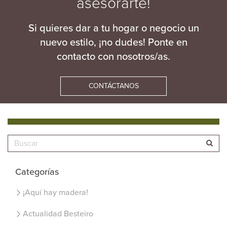
asesorarte!
Si quieres dar a tu hogar o negocio un
nuevo estilo, ¡no dudes! Ponte en
contacto con nosotros/as.
CONTÁCTANOS
Categorías
¡Aquí hay madera!
Actualidad Besteiro