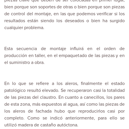
piezas clave que deben de ser colocadas en primer lugar,
bien porque son soportes de otras o bien porque son piezas
de control del montaje, en las que podemos verificar si los
resultados están siendo los deseados o bien ha surgido
cualquier problema.
Esta secuencia de montaje influirá en el orden de
producción en taller, en el empaquetado de las piezas y en
el suministro a obra.
En lo que se refiere a los aleros, finalmente el estado
patológico resultó elevado. Se recuperaron casi la totalidad
de las piezas del claustro. En cuanto a canecillos, los pares
de esta zona, más expuestos al agua, así como las piezas de
los aleros de fachada hubo que reproducirlos casi por
completo. Como se indicó anteriormente, para ello se
utilizó madera de castaño autóctona.