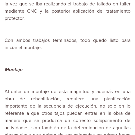
la vez que se iba realizando el trabajo de tallado en taller
mediante CNC y la posterior aplicación del tratamiento
protector.
Con ambos trabajos terminados, todo quedó listo para
iniciar el montaje.
Montaje
Afrontar un montaje de esta magnitud y además en una
obra de rehabilitación, requiere una planificación
importante de la secuencia de ejecución, no solo en lo
referente a que otros tajos puedan entrar en la obra de
manera que se produzca un correcto solapamiento de
actividades, sino también de la determinación de aquellas