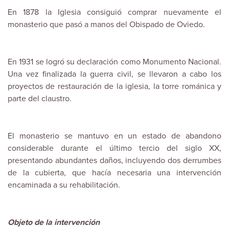
En
1878
la Iglesia consiguió comprar nuevamente el
monasterio que pasó a manos del Obispado de Oviedo.
En 1931 se logró su declaración como Monumento Nacional.
Una vez finalizada la guerra civil, se llevaron a cabo los
proyectos de restauración de la iglesia, la torre románica y
parte del claustro.
El monasterio se mantuvo en un estado de abandono
considerable durante el último tercio del siglo XX,
presentando abundantes daños, incluyendo dos derrumbes
de la cubierta, que hacía necesaria una intervención
encaminada a su rehabilitación.
Objeto de la intervención