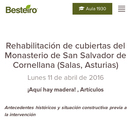
Aula 1930
Rehabilitación de cubiertas del
Monasterio de San Salvador de
Cornellana (Salas, Asturias)
Lunes 11 de abril de 2016
¡Aquí hay madera!
,
Artículos
Antecedentes históricos y situación constructiva previa a
la intervención