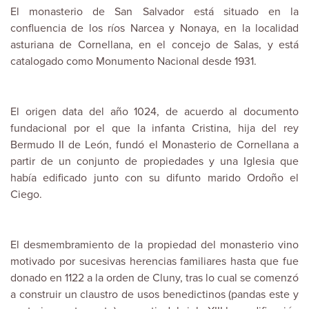
El monasterio de San Salvador está situado en la
confluencia de los ríos Narcea y Nonaya, en la localidad
asturiana de Cornellana, en el concejo de Salas, y está
catalogado como Monumento Nacional desde 1931.
El origen data del año 1024, de acuerdo al documento
fundacional por el que la infanta Cristina, hija del rey
Bermudo II de León, fundó el Monasterio de Cornellana a
partir de un conjunto de propiedades y una Iglesia que
había edificado junto con su difunto marido Ordoño el
Ciego.
El desmembramiento de la propiedad del monasterio vino
motivado por sucesivas herencias familiares hasta que fue
donado en 1122 a la orden de Cluny, tras lo cual se comenzó
a construir un claustro de usos benedictinos (pandas este y