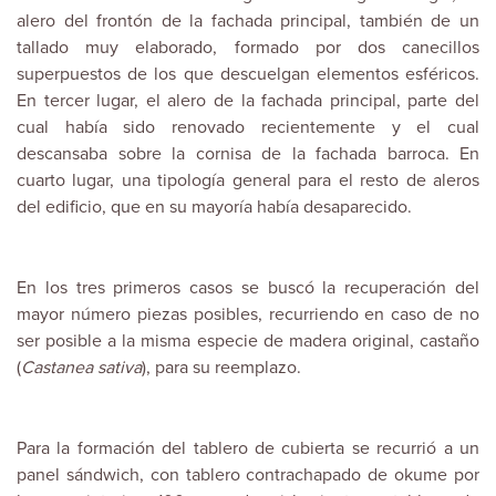
alero del frontón de la fachada principal, también de un
tallado muy elaborado, formado por dos canecillos
superpuestos de los que descuelgan elementos esféricos.
En tercer lugar, el alero de la fachada principal, parte del
cual había sido renovado recientemente y el cual
descansaba sobre la cornisa de la fachada barroca. En
cuarto lugar, una tipología general para el resto de aleros
del edificio, que en su mayoría había desaparecido.
En los tres primeros casos se buscó la recuperación del
mayor número piezas posibles, recurriendo en caso de no
ser posible a la misma especie de madera original, castaño
(
Castanea sativa
), para su reemplazo.
Para la formación del tablero de cubierta se recurrió a un
panel sándwich, con tablero contrachapado de okume por