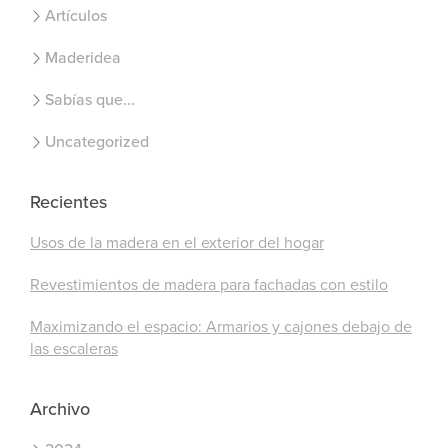
Artículos
Maderidea
Sabías que...
Uncategorized
Recientes
Usos de la madera en el exterior del hogar
Revestimientos de madera para fachadas con estilo
Maximizando el espacio: Armarios y cajones debajo de
las escaleras
Archivo