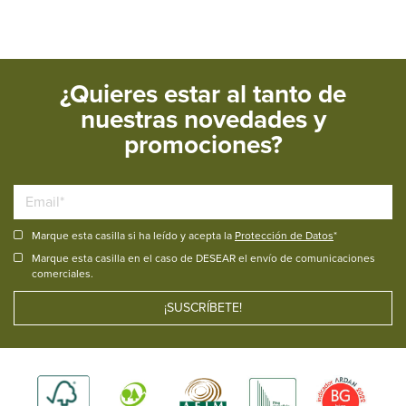
¿Quieres estar al tanto de
nuestras novedades y
promociones?
Marque esta casilla si ha leído y acepta la
Protección de Datos
*
Marque esta casilla en el caso de DESEAR el envío de comunicaciones
comerciales.