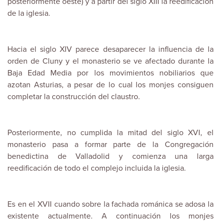
posteriormente oeste) y a partir del siglo XIII la reedificación
de la iglesia.
Hacia el siglo XIV parece desaparecer la influencia de la
orden de Cluny y el monasterio se ve afectado durante la
Baja Edad Media por los movimientos nobiliarios que
azotan Asturias, a pesar de lo cual los monjes consiguen
completar la construcción del claustro.
Posteriormente, no cumplida la mitad del siglo XVI, el
monasterio pasa a formar parte de la Congregación
benedictina de Valladolid y comienza una larga
reedificación de todo el complejo incluida la iglesia.
Es en el XVII cuando sobre la fachada románica se adosa la
existente actualmente. A continuación los monjes