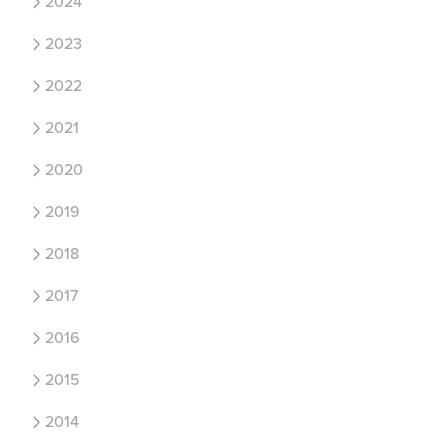
2024
2023
2022
2021
2020
2019
2018
2017
2016
2015
2014