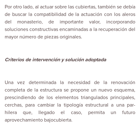
Por otro lado, al actuar sobre las cubiertas, también se debía
de buscar la compatibilidad de la actuación con los aleros
del monasterio, de importante valor, incorporando
soluciones constructivas encaminadas a la recuperación del
mayor número de piezas originales.
Criterios de intervención y solución adoptada
Una vez determinada la necesidad de la renovación
completa de la estructura se propone un nuevo esquema,
prescindiendo de los elementos triangulados principales,
cerchas, para cambiar la tipología estructural a una par-
hilera que, llegado el caso, permita un futuro
aprovechamiento bajocubierta.