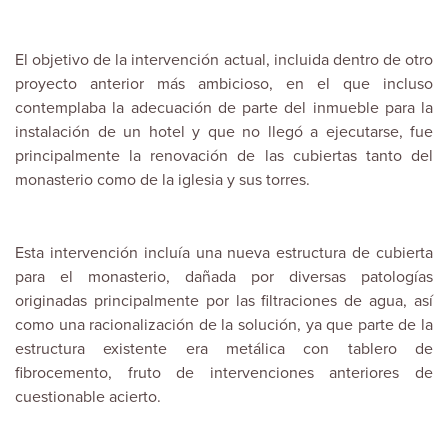
El objetivo de la intervención actual, incluida dentro de otro
proyecto anterior más ambicioso, en el que incluso
contemplaba la adecuación de parte del inmueble para la
instalación de un hotel y que no llegó a ejecutarse, fue
principalmente la renovación de las cubiertas tanto del
monasterio como de la iglesia y sus torres.
Esta intervención incluía una nueva estructura de cubierta
para el monasterio, dañada por diversas patologías
originadas principalmente por las filtraciones de agua, así
como una racionalización de la solución, ya que parte de la
estructura existente era metálica con tablero de
fibrocemento, fruto de intervenciones anteriores de
cuestionable acierto.