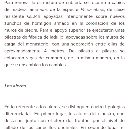
Para renovar la estructura de cubierta se recurrió a cabios
de madera laminada, de la especie
Picea abies
, de clase
resistente GL24h apoyadas inferiormente sobre nuevos
zunchos de hormigón armado en la coronación de los
muros de piedra. Para el apoyo superior se ejecutaron unas
pilastras de fábrica de ladrillo, apoyadas sobre los muros de
carga del monasterio, con una separación entre ellas de
aproximadamente 4 metros. De pilastra a pilastra se
colocaron vigas de cumbrera, de la misma madera, en la
que se ensamblan los cambios.
Los aleros
En lo referente a los aleros, se distinguen cuatro tipologías
diferenciadas. En primer lugar, los aleros del claustro, que
destacan, junto con el alero del frontón, por el nivel de
tallado de los canecillos originales. En segundo lugar, el