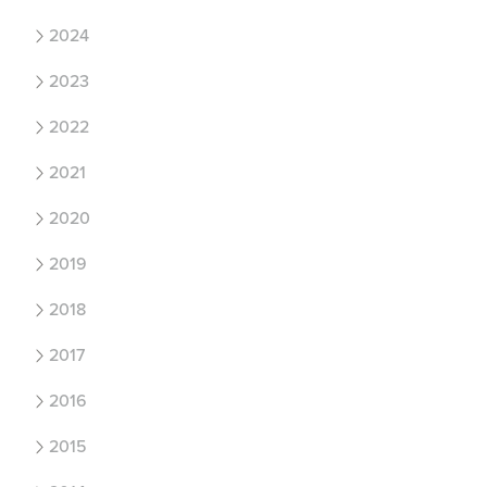
2024
2023
2022
2021
2020
2019
2018
2017
2016
2015