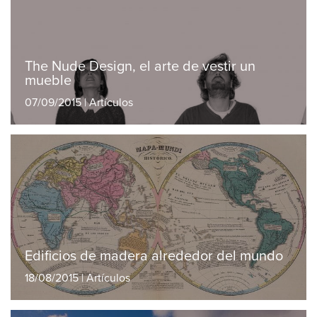
The Nude Design, el arte de vestir un
mueble
07/09/2015 | Artículos
Edificios de madera alrededor del mundo
18/08/2015 | Artículos