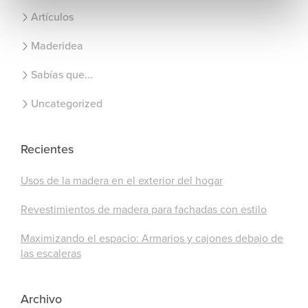
Artículos
Maderidea
Sabías que...
Uncategorized
Recientes
Usos de la madera en el exterior del hogar
Revestimientos de madera para fachadas con estilo
Maximizando el espacio: Armarios y cajones debajo de
las escaleras
Archivo