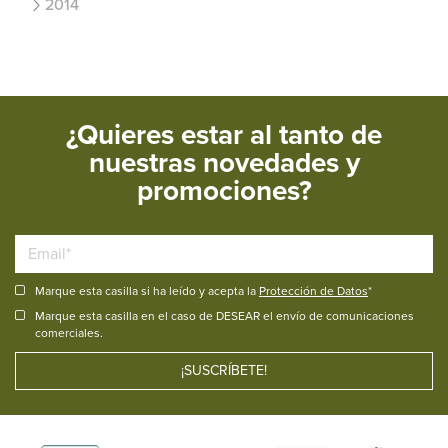
2014
¿Quieres estar al tanto de
nuestras novedades y
promociones?
Marque esta casilla si ha leído y acepta la
Protección de Datos
*
Marque esta casilla en el caso de DESEAR el envío de comunicaciones
comerciales.