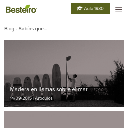
Aula 1930
Blog - Sabías que...
Madera en llamas sobre el mar
14/09/2015 | Artículos