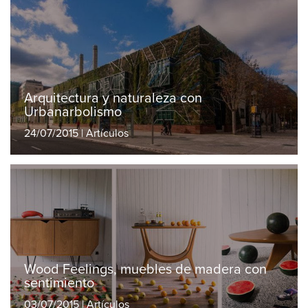
Arquitectura y naturaleza con
Urbanarbolismo
24/07/2015 | Artículos
Wood Feelings, muebles de madera con
sentimiento
03/07/2015 | Artículos