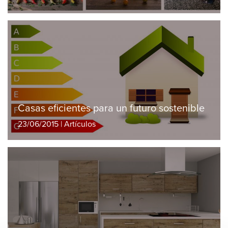
Casas eficientes para un futuro sostenible
23/06/2015 | Artículos