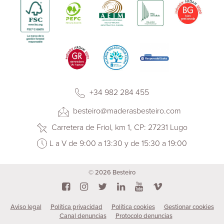
+34 982 284 455
besteiro@maderasbesteiro.com
Carretera de Friol, km 1, CP: 27231 Lugo
L a V de 9:00 a 13:30 y de 15:30 a 19:00
© 2026 Besteiro
Aviso legal
Política privacidad
Política cookies
Gestionar cookies
Canal denuncias
Protocolo denuncias