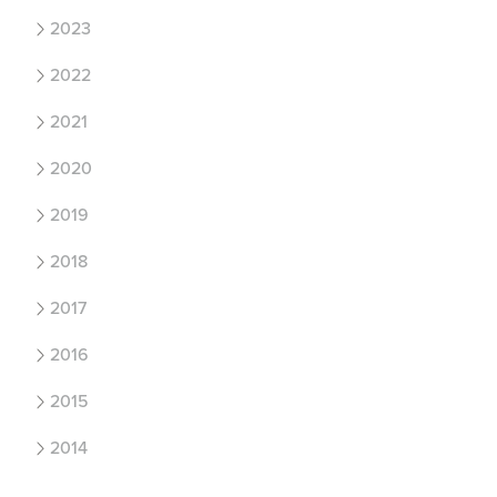
2023
2022
2021
2020
2019
2018
2017
2016
2015
2014