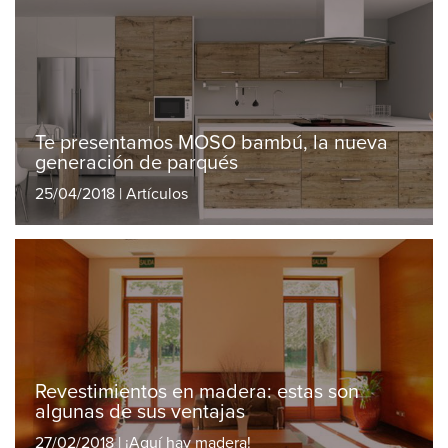
Te presentamos MOSO bambú, la nueva
generación de parqués
25/04/2018 | Artículos
Revestimientos en madera: estas son
algunas de sus ventajas
27/02/2018 | ¡Aquí hay madera!