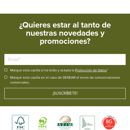
¿Quieres estar al tanto de
nuestras novedades y
promociones?
Marque esta casilla si ha leído y acepta la
Protección de Datos
*
Marque esta casilla en el caso de DESEAR el envío de comunicaciones
comerciales.