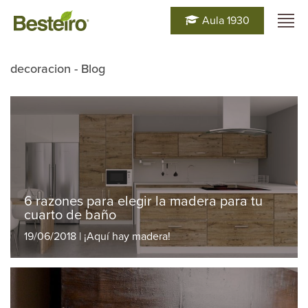
Aula 1930
decoracion - Blog
6 razones para elegir la madera para tu
cuarto de baño
19/06/2018 | ¡Aquí hay madera!