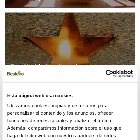
Esta Navidad, ¡más madera!
21/11/2017 | Artículos
Esta página web usa cookies
Utilizamos cookies propias y de terceros para
personalizar el contenido y los anuncios, ofrecer
funciones de redes sociales y analizar el tráfico.
Además, compartimos información sobre el uso que
haga del sitio web con nuestros partners de redes
6 tendencias deco hechas con madera,