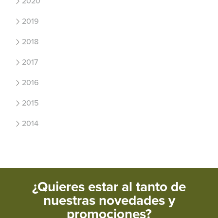
2020
2019
2018
2017
2016
2015
2014
¿Quieres estar al tanto de
nuestras novedades y
promociones?