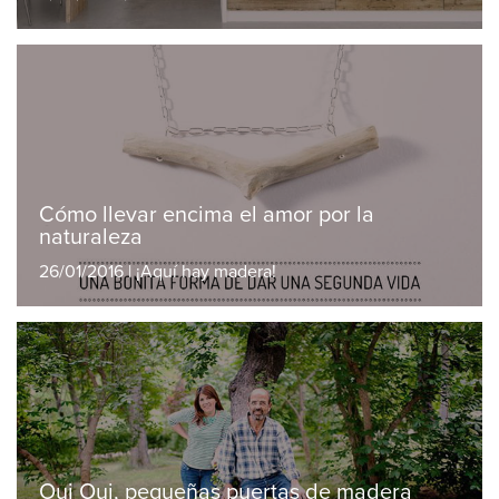
Cómo llevar encima el amor por la
naturaleza
26/01/2016 | ¡Aquí hay madera!
Oui Oui, pequeñas puertas de madera