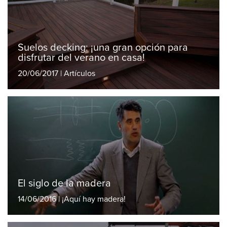
Suelos decking: ¡una gran opción para
disfrutar del verano en casa!
20/06/2017 | Artículos
El siglo de la madera
14/06/2016 | ¡Aquí hay madera!