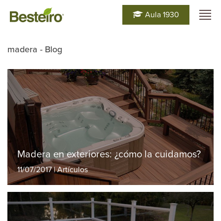
Aula 1930
madera - Blog
Madera en exteriores: ¿cómo la cuidamos?
11/07/2017 | Artículos