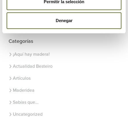
Permitir la selección
Denegar
Categorías
¡Aquí hay madera!
Actualidad Besteiro
Artículos
Maderidea
Sabías que...
Uncategorized