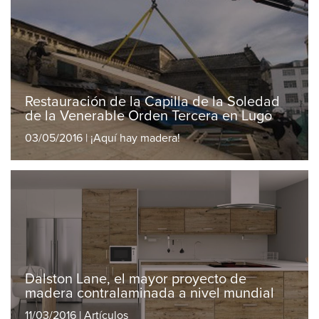
Restauración de la Capilla de la Soledad
de la Venerable Orden Tercera en Lugo
03/05/2016 | ¡Aquí hay madera!
Dalston Lane, el mayor proyecto de
madera contralaminada a nivel mundial
11/03/2016 | Artículos