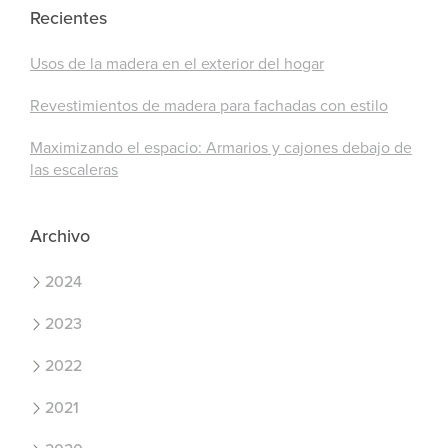
Recientes
Usos de la madera en el exterior del hogar
Revestimientos de madera para fachadas con estilo
Maximizando el espacio: Armarios y cajones debajo de
las escaleras
Archivo
2024
2023
2022
2021